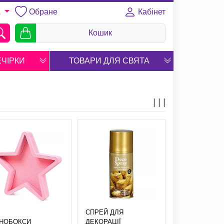
Обране
Кабінет
A
Кошик
ЕЧІРКИ
ТОВАРИ ДЛЯ СВЯТА
СПРЕЙ ДЛЯ
ІНОБОКСИ
ДЕКОРАЦІЇ