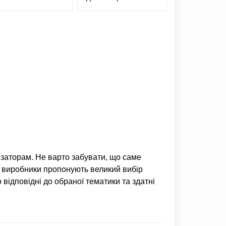
ізаторам. Не варто забувати, що саме
 виробники пропонують великий вибір
ідповідні до обраної тематики та здатні