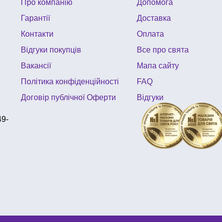
Про компанію
Допомога
Гарантії
Доставка
Контакти
Оплата
Відгуки покупців
Все про свята
Вакансії
Мапа сайту
Політика конфіденційності
FAQ
Договір публічної Оферти
Відгуки
49-