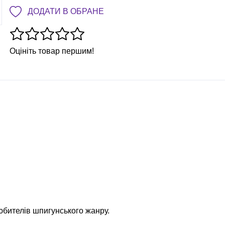
ДОДАТИ В ОБРАНЕ
Оцініть товар першим!
юбителів шпигунського жанру.