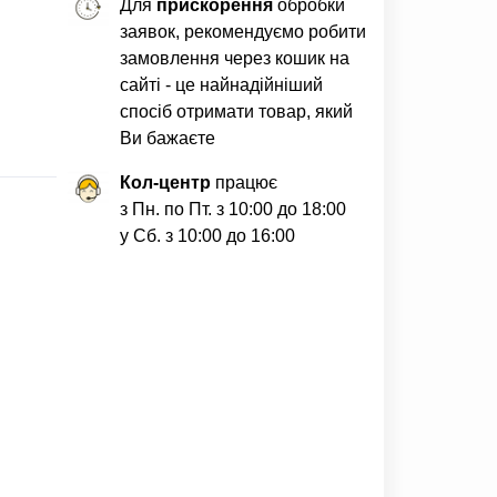
Для
прискорення
обробки
заявок, рекомендуємо робити
замовлення через кошик на
сайті - це найнадійніший
спосіб отримати товар, який
Ви бажаєте
Кол-центр
працює
з Пн. по Пт. з 10:00 до 18:00
у Сб. з 10:00 до 16:00