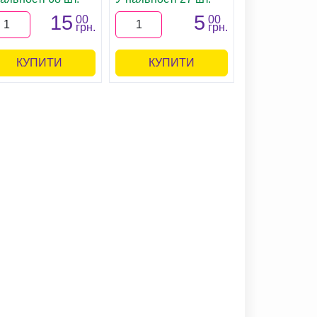
15
5
00
00
грн.
грн.
КУПИТИ
КУПИТИ