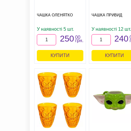
ЧАШКА ОЛЕНЯТКО
ЧАШКА ПРИВИД
У наявності 5 шт.
У наявності 12 шт.
250
240
00
грн.
КУПИТИ
КУПИТИ