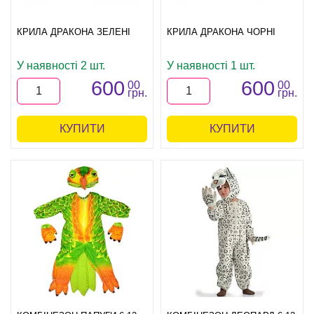
КРИЛА ДРАКОНА ЗЕЛЕНІ
КРИЛА ДРАКОНА ЧОРНІ
У наявності 2 шт.
У наявності 1 шт.
600
600
00
00
грн.
грн.
КУПИТИ
КУПИТИ