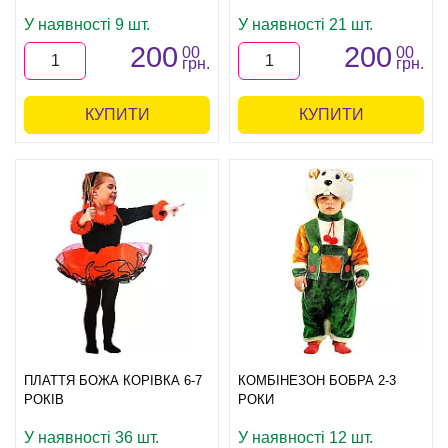
У наявності 9 шт.
У наявності 21 шт.
200
200
00
00
грн.
грн.
КУПИТИ
КУПИТИ
ПЛАТТЯ БОЖА КОРІВКА 6-7
КОМБІНЕЗОН БОБРА 2-3
РОКІВ
РОКИ
У наявності 36 шт.
У наявності 12 шт.