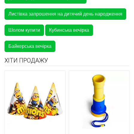
Листівка запрошення на дитячий день народження
Шолом купити
Кубинська вечірка
Байкерська вечірка
ХІТИ ПРОДАЖУ