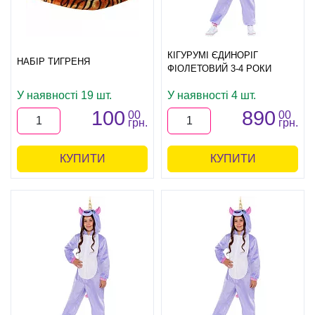
КІГУРУМІ ЄДИНОРІГ
НАБІР ТИГРЕНЯ
ФІОЛЕТОВИЙ 3-4 РОКИ
У наявності 19 шт.
У наявності 4 шт.
100
890
00
00
грн.
грн.
КУПИТИ
КУПИТИ