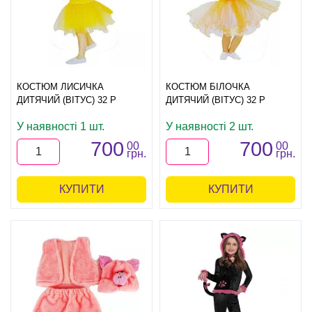
КОСТЮМ ЛИСИЧКА
КОСТЮМ БІЛОЧКА
ДИТЯЧИЙ (ВІТУС) 32 Р
ДИТЯЧИЙ (ВІТУС) 32 Р
У наявності 1 шт.
У наявності 2 шт.
700
700
00
00
грн.
грн.
КУПИТИ
КУПИТИ