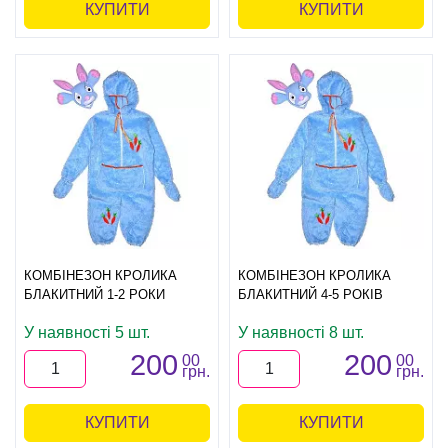
КУПИТИ
КУПИТИ
КОМБІНЕЗОН КРОЛИКА
КОМБІНЕЗОН КРОЛИКА
БЛАКИТНИЙ 1-2 РОКИ
БЛАКИТНИЙ 4-5 РОКІВ
У наявності 5 шт.
У наявності 8 шт.
200
200
00
00
грн.
грн.
КУПИТИ
КУПИТИ