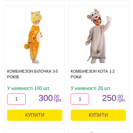
КОМБІНЕЗОН БІЛОЧКА 3-5
КОМБІНЕЗОН КОТА 1-2
РОКІВ
РОКИ
У наявності 100 шт.
У наявності 26 шт.
300
250
00
00
грн.
грн.
КУПИТИ
КУПИТИ