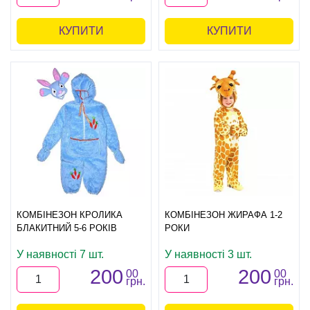
КУПИТИ
КУПИТИ
КОМБІНЕЗОН КРОЛИКА
КОМБІНЕЗОН ЖИРАФА 1-2
БЛАКИТНИЙ 5-6 РОКІВ
РОКИ
У наявності 7 шт.
У наявності 3 шт.
200
200
00
00
грн.
грн.