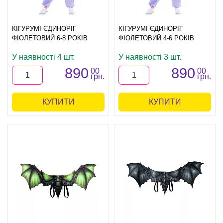
КІГУРУМІ ЄДИНОРІГ
КІГУРУМІ ЄДИНОРІГ
ФІОЛЕТОВИЙ 6-8 РОКІВ
ФІОЛЕТОВИЙ 4-6 РОКІВ
У наявності 4 шт.
У наявності 3 шт.
890
890
00
00
грн.
грн.
КУПИТИ
КУПИТИ