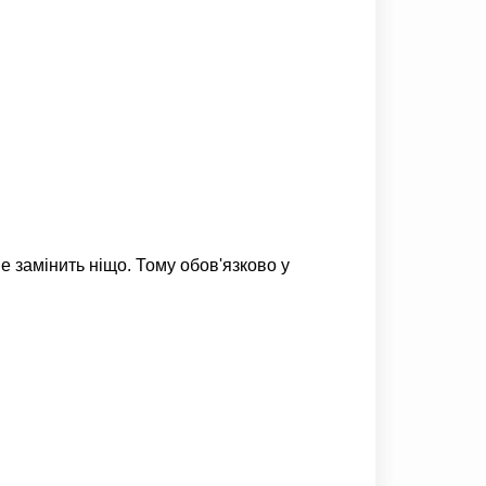
е замінить ніщо. Тому обов'язково у