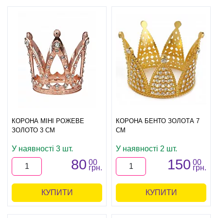
КОРОНА МІНІ РОЖЕВЕ
КОРОНА БЕНТО ЗОЛОТА 7
ЗОЛОТО 3 СМ
СМ
У наявності 3 шт.
У наявності 2 шт.
80
150
00
00
грн.
грн.
КУПИТИ
КУПИТИ