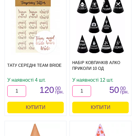
НАБІР КОВПАЧКІВ АЛКО
ТАТУ СЕРЕДНІ TEAM BRIDE
ПРИКОЛИ 10 ОД
У наявності 4 шт.
У наявності 12 шт.
120
50
00
00
грн.
грн.
КУПИТИ
КУПИТИ