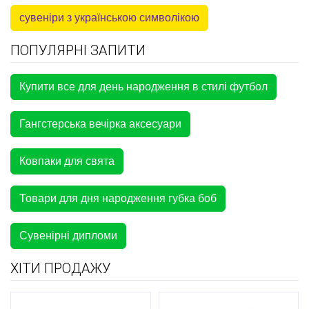
сувеніри з українською символікою
ПОПУЛЯРНІ ЗАПИТИ
Купити все для день народження в стилі футбол
Гангстерська вечірка аксесуари
Ковпаки для свята
Товари для дня народження губка боб
Сувенірні дипломи
ХІТИ ПРОДАЖУ