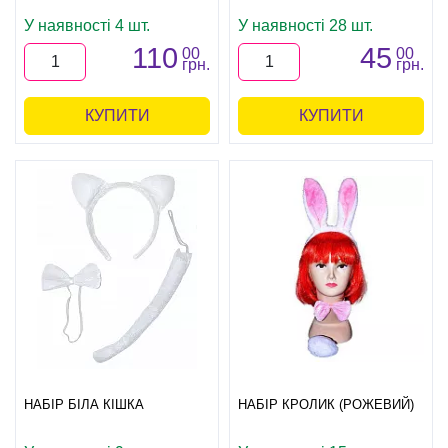
У наявності 4 шт.
У наявності 28 шт.
110
45
00
00
грн.
грн.
КУПИТИ
КУПИТИ
НАБІР БІЛА КІШКА
НАБІР КРОЛИК (РОЖЕВИЙ)