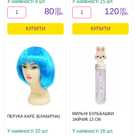
У наявності 9 шт.
У наявності 15 шт.
80
120
00
00
грн.
грн.
КУПИТИ
КУПИТИ
МИЛЬНІ БУЛЬБАШКИ
ПЕРУКА КАРЕ (БЛАКИТНА)
ЗАЙЧИК 13 СМ
У наявності 10 шт.
У наявності 16 шт.