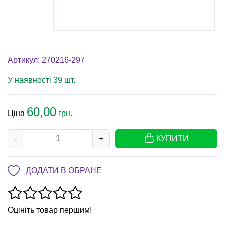
Артикул: 270216-297
У наявності 39 шт.
60,00
Ціна
грн.
-
+
КУПИТИ
ДОДАТИ В ОБРАНЕ
Оцініть товар першим!