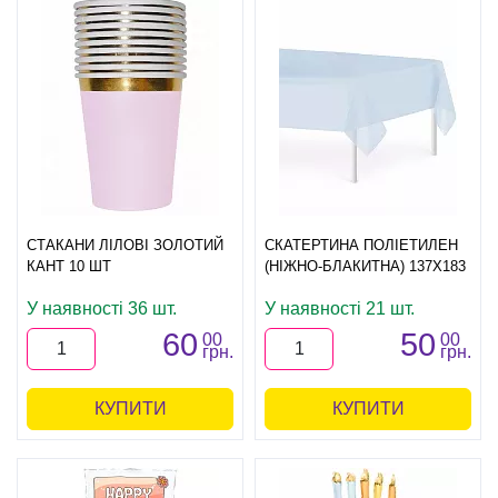
СТАКАНИ ЛІЛОВІ ЗОЛОТИЙ
СКАТЕРТИНА ПОЛІЕТИЛЕН
КАНТ 10 ШТ
(НІЖНО-БЛАКИТНА) 137Х183
У наявності 36 шт.
У наявності 21 шт.
60
50
00
00
грн.
грн.
КУПИТИ
КУПИТИ