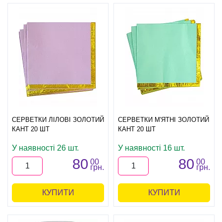
СЕРВЕТКИ ЛІЛОВІ ЗОЛОТИЙ
СЕРВЕТКИ М'ЯТНІ ЗОЛОТИЙ
КАНТ 20 ШТ
КАНТ 20 ШТ
У наявності 26 шт.
У наявності 16 шт.
80
80
00
00
грн.
грн.
КУПИТИ
КУПИТИ