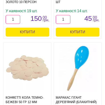
ЗОЛОТО 10 ПЕРСОН
ШТ
У наявності 19 шт.
У наявності 14 шт.
150
45
00
00
грн.
грн.
КУПИТИ
КУПИТИ
КОНФЕТТІ КОЛА ТЕМНО-
МАРАКАС ГІГАНТ
БЕЖЕВІ 50 ГР 12 ММ
ДЕРЕВ'ЯНИЙ (БЛАКИТНИЙ)