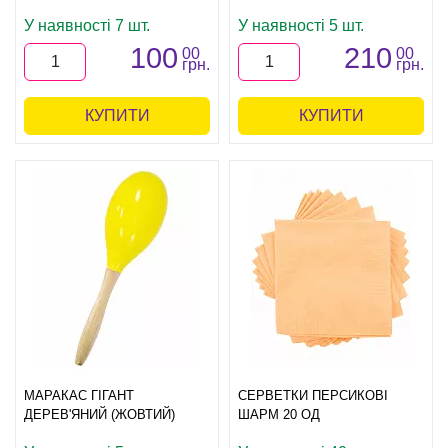
У наявності 7 шт.
У наявності 5 шт.
100
210
00
00
грн.
грн.
КУПИТИ
КУПИТИ
МАРАКАС ГІГАНТ
СЕРВЕТКИ ПЕРСИКОВІ
ДЕРЕВ'ЯНИЙ (ЖОВТИЙ)
ШАРМ 20 ОД