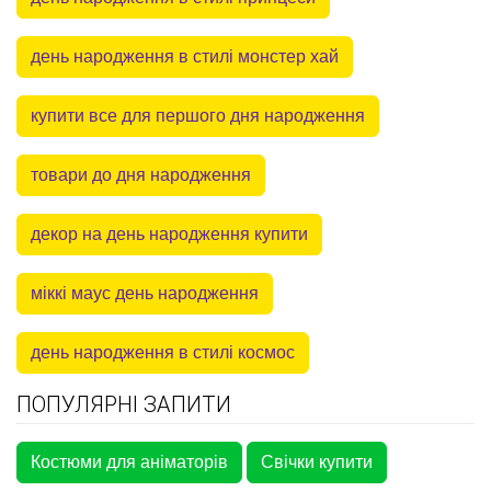
день народження в стилі монстер хай
купити все для першого дня народження
товари до дня народження
декор на день народження купити
міккі маус день народження
день народження в стилі космос
ПОПУЛЯРНІ ЗАПИТИ
Костюми для аніматорів
Свічки купити