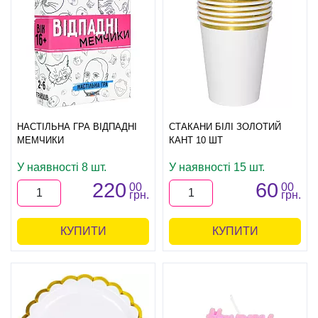
НАСТІЛЬНА ГРА ВІДПАДНІ
СТАКАНИ БІЛІ ЗОЛОТИЙ
МЕМЧИКИ
КАНТ 10 ШТ
У наявності 8 шт.
У наявності 15 шт.
220
60
00
00
грн.
грн.
КУПИТИ
КУПИТИ