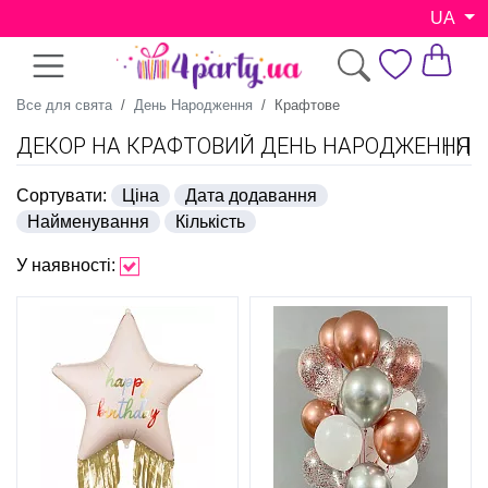
UA
Все для свята
День Народження
Крафтове
ДЕКОР НА КРАФТОВИЙ ДЕНЬ НАРОДЖЕННЯ
Сортувати:
Ціна
Дата додавання
Найменування
Кількість
У наявності: