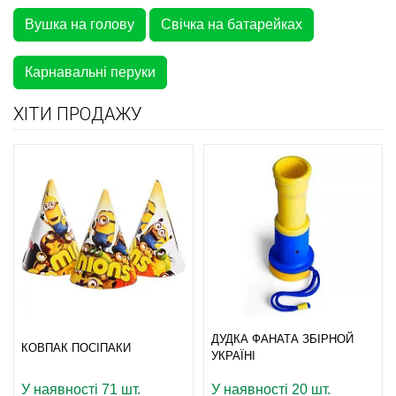
Вушка на голову
Свічка на батарейках
Карнавальні перуки
ХІТИ ПРОДАЖУ
ДУДКА ФАНАТА ЗБІРНОЙ
КОВПАК ПОСІПАКИ
УКРАЇНІ
У наявності 71 шт.
У наявності 20 шт.