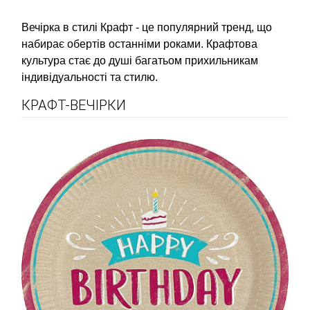
Вечірка в стилі Крафт - це популярний тренд, що
набирає обертів останніми роками. Крафтова
культура стає до душі багатьом прихильникам
індивідуальності та стилю.
КРАФТ-ВЕЧІРКИ