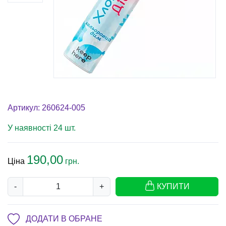
Артикул: 260624-005
У наявності 24 шт.
190,00
Ціна
грн.
-
+
КУПИТИ
ДОДАТИ В ОБРАНЕ