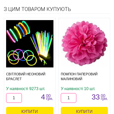
З ЦИМ ТОВАРОМ КУПУЮТЬ
СВІТЛОВИЙ НЕОНОВИЙ
ПОМПОН ПАПЕРОВИЙ
БРАСЛЕТ
МАЛИНОВИЙ
У наявності 9273 шт.
У наявності 10 шт.
4
33
00
00
грн.
грн.
КУПИТИ
КУПИТИ