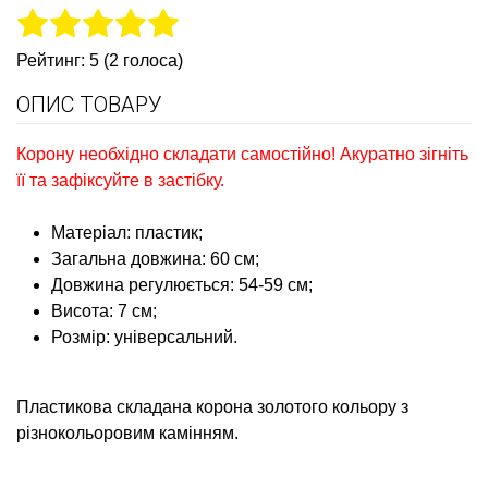
Рейтинг: 5 (2 голоса)
ОПИС ТОВАРУ
Корону необхідно складати самостійно! Акуратно зігніть
її та зафіксуйте в застібку.
Матеріал: пластик;
Загальна довжина: 60 см;
Довжина регулюється: 54-59 см;
Висота: 7 см;
Розмір: універсальний.
Пластикова складана корона золотого кольору з
різнокольоровим камінням.