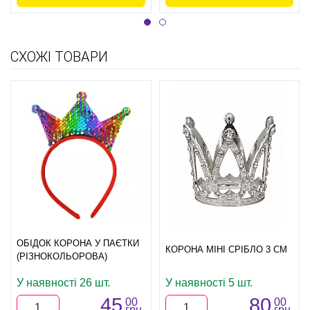
СХОЖІ ТОВАРИ
ОБІДОК КОРОНА У ПАЄТКИ
КОРОНА МІНІ СРІБЛО 3 СМ
(РІЗНОКОЛЬОРОВА)
У наявності 26 шт.
У наявності 5 шт.
45
80
00
00
грн.
грн.