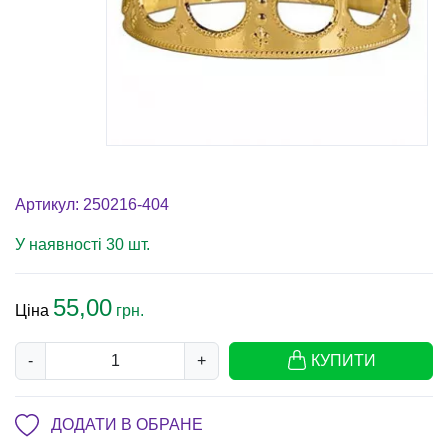
Артикул: 250216-404
У наявності 30 шт.
55,00
Ціна
грн.
-
+
КУПИТИ
ДОДАТИ В ОБРАНЕ