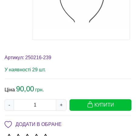
Артикул: 250216-239
У наявності 29 шт.
90,00
Ціна
грн.
-
+
КУПИТИ
ДОДАТИ В ОБРАНЕ