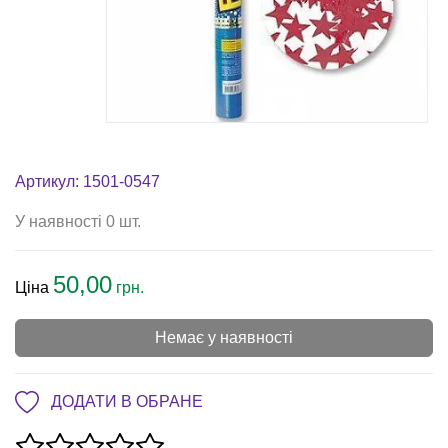
Артикул: 1501-0547
У наявності 0 шт.
50,00
Ціна
грн.
Немає у наявності
ДОДАТИ В ОБРАНЕ