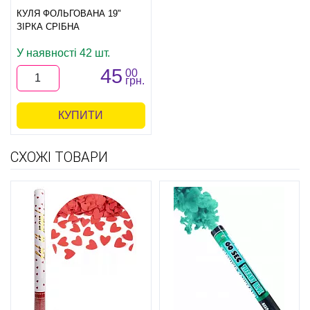
КУЛЯ ФОЛЬГОВАНА 19"
ЗІРКА СРІБНА
У наявності 42 шт.
45
00
грн.
КУПИТИ
СХОЖІ ТОВАРИ