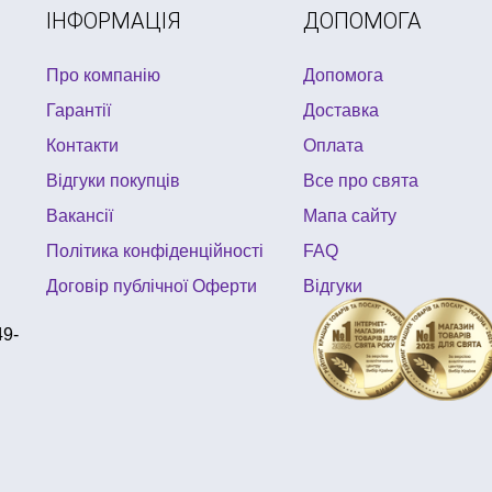
ІНФОРМАЦІЯ
ДОПОМОГА
Про компанію
Допомога
Гарантії
Доставка
Контакти
Оплата
Відгуки покупців
Все про свята
Вакансії
Мапа сайту
Політика конфіденційності
FAQ
Договір публічної Оферти
Відгуки
49-