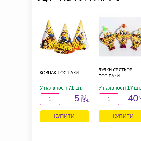
ДУДКИ СВЯТКОВІ
КОВПАК ПОСІПАКИ
ПОСІПАКИ
У наявності 71 шт.
У наявності 17 шт.
5
40
00
грн.
КУПИТИ
КУПИТИ