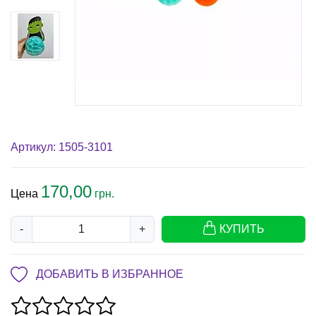
Артикул: 1505-3101
170,00
Цена
грн.
-
+
КУПИТЬ
ДОБАВИТЬ В ИЗБРАННОЕ