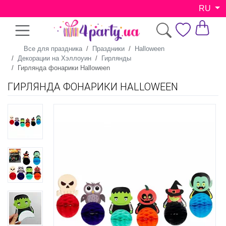
RU
Все для праздника
Праздники
Halloween
Декорации на Хэллоуин
Гирлянды
Гирлянда фонарики Halloween
ГИРЛЯНДА ФОНАРИКИ HALLOWEEN