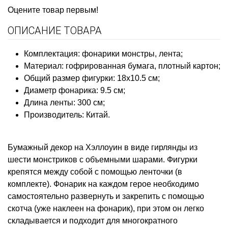
Оцените товар первым!
ОПИСАНИЕ ТОВАРА
Комплектация: фонарики монстры, лента;
Материал: гофрированная бумага, плотный картон;
Общий размер фигурки: 18х10.5 см;
Диаметр фонарика: 9.5 см;
Длина ленты: 300 см;
Производитель: Китай.
Бумажный декор на Хэллоуин в виде гирлянды из
шести монстриков с объемными шарами. Фигурки
крепятся между собой с помощью ленточки (в
комплекте). Фонарик на каждом герое необходимо
самостоятельно развернуть и закрепить с помощью
скотча (уже наклеен на фонарик), при этом он легко
складывается и подходит для многократного