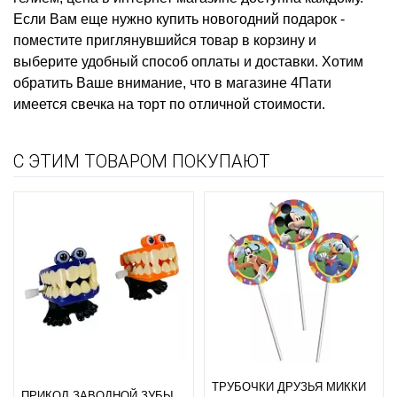
Если Вам еще нужно
купить новогодний подарок
-
поместите приглянувшийся товар в корзину и
выберите удобный способ оплаты и доставки. Хотим
обратить Ваше внимание, что в магазине 4Пати
имеется
свечка на торт
по отличной стоимости.
С ЭТИМ ТОВАРОМ ПОКУПАЮТ
ТРУБОЧКИ ДРУЗЬЯ МИККИ
ПРИКОЛ ЗАВОДНОЙ ЗУБЫ