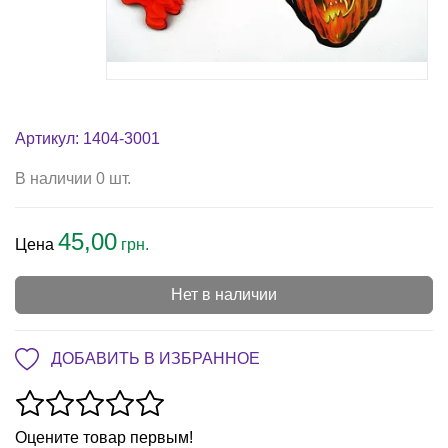
Артикул: 1404-3001
В наличии 0 шт.
45,00
Цена
грн.
Нет в наличии
ДОБАВИТЬ В ИЗБРАННОЕ
Оцените товар первым!