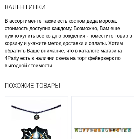
ВАЛЕНТИНКИ
В ассортименте также есть
костюм деда мороза,
стоимость
доступна каждому. Возможно, Вам еще
нужно
купить все ко дню рождения
- поместите товар в
корзину и укажите метод доставки и оплаты. Хотим
обратить Ваше внимание, что в каталоге магазина
4Party есть в наличии
свеча на торт фейерверк
по
выгодной стоимости.
ПОХОЖИЕ ТОВАРЫ