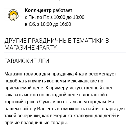
Колл-центр
работает
с Пн. по Пт. з 10:00 до 18:00
в Сб. з 10:00 до 16:00
ДРУГИЕ ПРАЗДНИЧНЫЕ ТЕМАТИКИ В
МАГАЗИНЕ 4PARTY
ГАВАЙСКИЕ ЛЕИ
Магазин товаров для праздника
4пати рекомендует
подобрать и купить
костюмы мексиканские
по
приемлемой цене. К примеру,
искусственный снег
заказать
можно по выгодной цене с доставкой в
короткий срок в Сумы и по остальным городам. На
нашем сайте у Вас есть возможность найти товары для
такой вечеринки, как
вечеринка хэллоуин для детей
и
прочие праздничные товары.