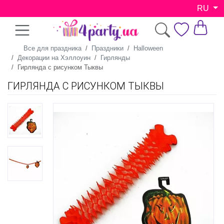
RU
Все для праздника
Праздники
Halloween
Декорации на Хэллоуин
Гирлянды
Гирлянда с рисунком Тыквы
ГИРЛЯНДА С РИСУНКОМ ТЫКВЫ