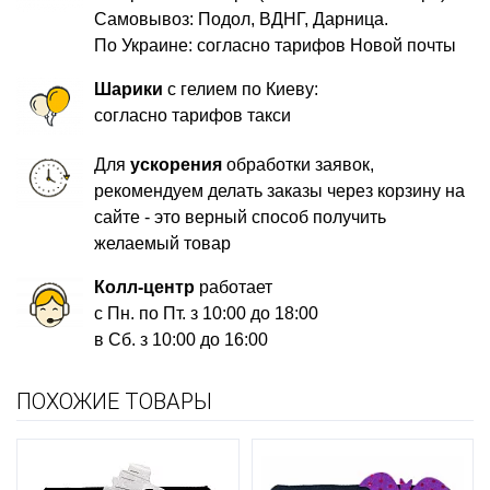
Самовывоз: Подол, ВДНГ, Дарница.
По Украине: согласно тарифов Новой почты
Шарики
с гелием по Киеву:
согласно тарифов такси
Для
ускорения
обработки заявок,
рекомендуем делать заказы через корзину на
сайте - это верный способ получить
желаемый товар
Колл-центр
работает
с Пн. по Пт. з 10:00 до 18:00
в Сб. з 10:00 до 16:00
ПОХОЖИЕ ТОВАРЫ