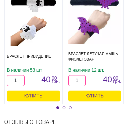
БРАСЛЕТ ЛЕТУЧАЯ МЫШЬ
БРАСЛЕТ ПРИВИДЕНИЕ
ФИОЛЕТОВАЯ
В наличии 53 шт.
В наличии 12 шт.
40
40
00
00
грн.
грн.
КУПИТЬ
КУПИТЬ
ОТЗЫВЫ О ТОВАРЕ