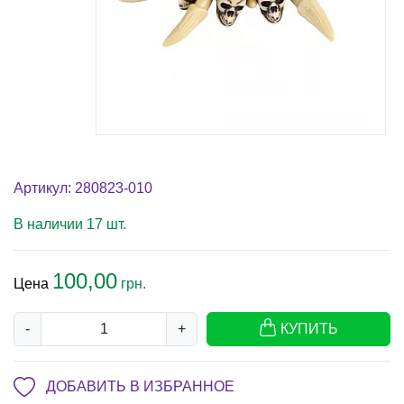
Артикул: 280823-010
В наличии 17 шт.
100,00
Цена
грн.
-
+
КУПИТЬ
ДОБАВИТЬ В ИЗБРАННОЕ