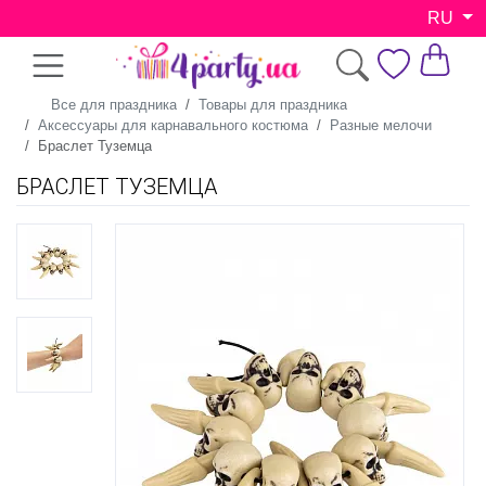
RU
Все для праздника
Товары для праздника
Аксессуары для карнавального костюма
Разные мелочи
Браслет Туземца
БРАСЛЕТ ТУЗЕМЦА