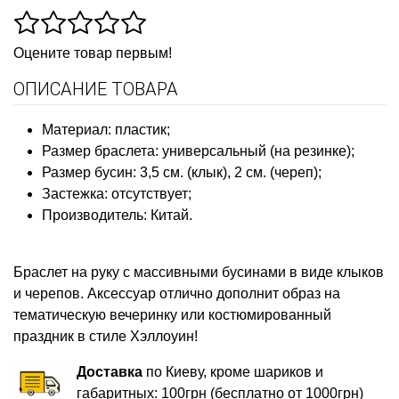
Оцените товар первым!
ОПИСАНИЕ ТОВАРА
Материал: пластик;
Размер браслета: универсальный (на резинке);
Размер бусин: 3,5 см. (клык), 2 см. (череп);
Застежка: отсутствует;
Производитель: Китай.
Браслет на руку с массивными бусинами в виде клыков
и черепов. Аксессуар отлично дополнит образ на
тематическую вечеринку или костюмированный
праздник в стиле Хэллоуин!
Доставка
по Киеву, кроме шариков и
габаритных: 100грн (бесплатно от 1000грн)