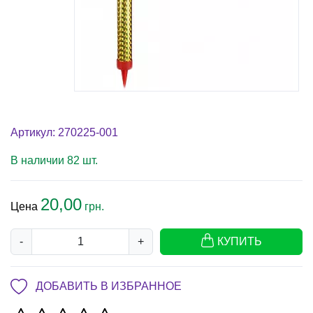
Артикул: 270225-001
В наличии 82 шт.
20,00
Цена
грн.
-
+
КУПИТЬ
ДОБАВИТЬ В ИЗБРАННОЕ