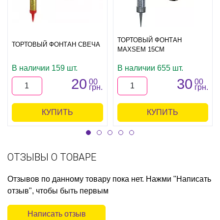
ТОРТОВЫЙ ФОНТАН
ТОРТОВЫЙ ФОНТАН СВЕЧА
MAXSEM 15СМ
В наличии 159 шт.
В наличии 655 шт.
20
30
00
00
грн.
грн.
КУПИТЬ
КУПИТЬ
ОТЗЫВЫ О ТОВАРЕ
Отзывов по данному товару пока нет. Нажми "Написать
отзыв", чтобы быть первым
Написать отзыв