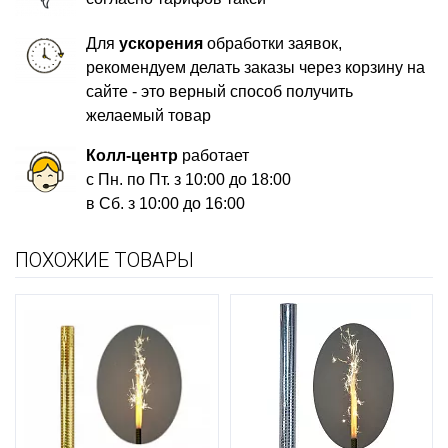
Для
ускорения
обработки заявок,
рекомендуем делать заказы через корзину на
сайте - это верный способ получить
желаемый товар
Колл-центр
работает
с Пн. по Пт. з 10:00 до 18:00
в Сб. з 10:00 до 16:00
ПОХОЖИЕ ТОВАРЫ