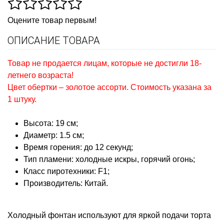
Оцените товар первым!
ОПИСАНИЕ ТОВАРА
Товар не продается лицам, которые не достигли 18-
летнего возраста!
Цвет обертки – золотое ассорти. Стоимость указана за
1 штуку.
Высота: 19 см;
Диаметр: 1.5 см;
Время горения: до 12 секунд;
Тип пламени: холодные искры, горячий огонь;
Класс пиротехники: F1;
Производитель: Китай.
Холодный фонтан используют для яркой подачи торта