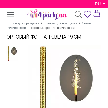
RU
Все для праздника
Товары для праздника
Свечи
Фейерверки
Тортовый фонтан свеча 19 см
ТОРТОВЫЙ ФОНТАН СВЕЧА 19 СМ