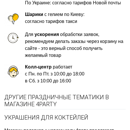
По Украине: согласно тарифов Новой почты
Шарики
с гелием по Киеву:
согласно тарифов такси
Для
ускорения
обработки заявок,
рекомендуем делать заказы через корзину на
сайте - это верный способ получить
желаемый товар
Колл-центр
работает
с Пн. по Пт. з 10:00 до 18:00
в Сб. з 10:00 до 16:00
ДРУГИЕ ПРАЗДНИЧНЫЕ ТЕМАТИКИ В
МАГАЗИНЕ 4PARTY
УКРАШЕНИЯ ДЛЯ КОКТЕЙЛЕЙ