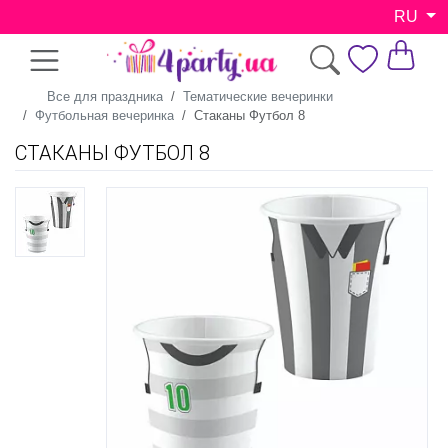
RU
Все для праздника
Тематические вечеринки
Футбольная вечеринка
Стаканы Футбол 8
СТАКАНЫ ФУТБОЛ 8