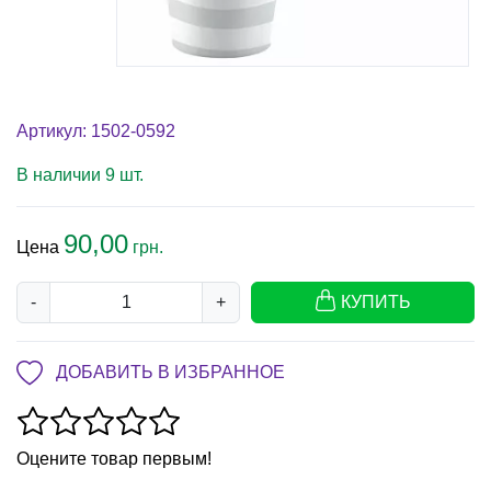
Артикул: 1502-0592
В наличии 9 шт.
90,00
Цена
грн.
-
+
КУПИТЬ
ДОБАВИТЬ В ИЗБРАННОЕ
Оцените товар первым!