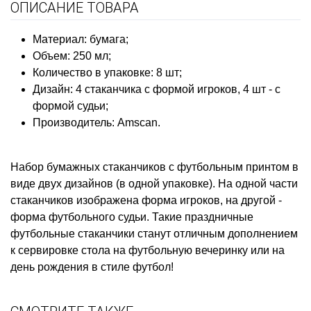
ОПИСАНИЕ ТОВАРА
Материал: бумага;
Объем: 250 мл;
Количество в упаковке: 8 шт;
Дизайн: 4 стаканчика с формой игроков, 4 шт - с
формой судьи;
Производитель: Amscan.
Набор бумажных стаканчиков с футбольным принтом в
виде двух дизайнов (в одной упаковке). На одной части
стаканчиков изображена форма игроков, на другой -
форма футбольного судьи. Такие праздничные
футбольные стаканчики станут отличным дополнением
к сервировке стола на футбольную вечеринку или на
день рождения в стиле футбол!