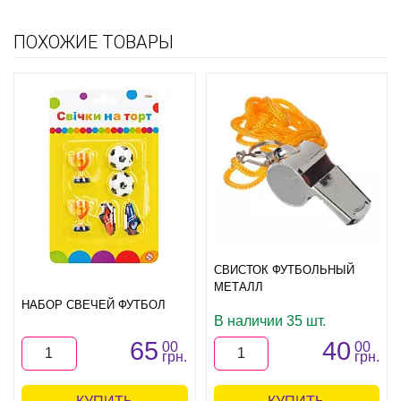
ПОХОЖИЕ ТОВАРЫ
СВИСТОК ФУТБОЛЬНЫЙ
МЕТАЛЛ
НАБОР СВЕЧЕЙ ФУТБОЛ
В наличии 35 шт.
65
40
00
00
грн.
грн.