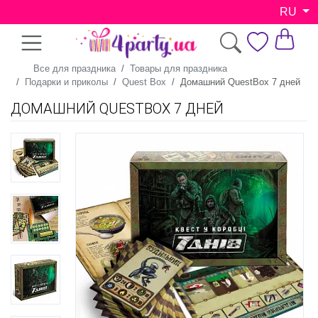
RU
Все для праздника
Товары для праздника
Подарки и приколы
Quest Box
Домашний QuestBox 7 дней
ДОМАШНИЙ QUESTBOX 7 ДНЕЙ