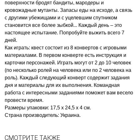
поверхности бродят бандиты, мародеры и
кровожадные мутанты. Запасы еды на исходе, а связь
с другими убежищами и с уцелевшим спутником
становится все более зыбкой... Каждый день – это
настоящее испытание. Попробуйте выжить всего 7
дней.
Как играть: квест состоит из 8 конвертов с игровыми
материалами. В первом конверте есть инструкция и
карточки персонажей. Играть могут от 2 до 10 человек
(по несколько ролей на человека или по 2 человека на
роль). Каждый следующий конверт содержит задания
дня и материалы для их выполнения. Командная
работа с интересными заданиями поможет вам весело
провести время.
Размеры упаковки: 17,5 x 24,5 x 4 см.
Cтрана производитель: Украина.
СМОТРИТЕ ТАКЖЕ