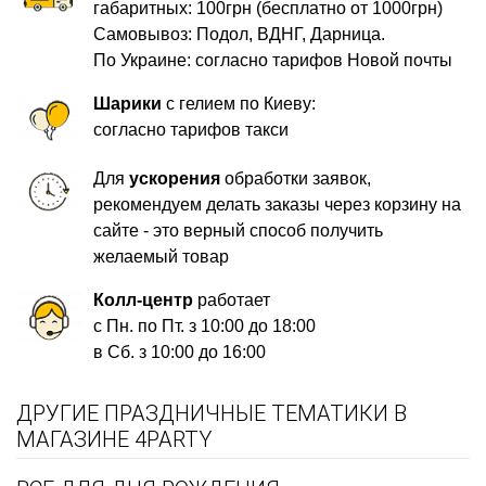
габаритных: 100грн (бесплатно от 1000грн)
Самовывоз: Подол, ВДНГ, Дарница.
По Украине: согласно тарифов Новой почты
Шарики
с гелием по Киеву:
согласно тарифов такси
Для
ускорения
обработки заявок,
рекомендуем делать заказы через корзину на
сайте - это верный способ получить
желаемый товар
Колл-центр
работает
с Пн. по Пт. з 10:00 до 18:00
в Сб. з 10:00 до 16:00
ДРУГИЕ ПРАЗДНИЧНЫЕ ТЕМАТИКИ В
МАГАЗИНЕ 4PARTY