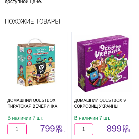
доступной цене.
ПОХОЖИЕ ТОВАРЫ
ДОМАШНИЙ QUESTBOX
ДОМАШНИЙ QUESTBOX 9
ПИРАТСКАЯ ВЕЧЕРИНКА
СОКРОВИЩ УКРАИНЫ
В наличии 7 шт.
В наличии 7 шт.
799
899
00
00
грн.
грн.