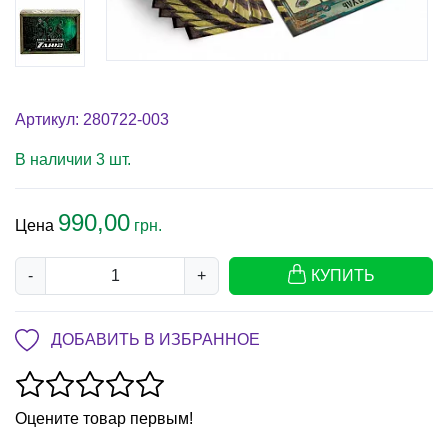
Артикул: 280722-003
В наличии 3 шт.
990,00
Цена
грн.
-
+
КУПИТЬ
ДОБАВИТЬ В ИЗБРАННОЕ
Оцените товар первым!