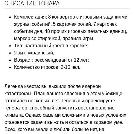
ОПИСАНИЕ ТОВАРА
Комплектация: 8 конвертов с игровыми заданиями,
журнал событий, 5 карточек ролей, 7 карточек
событий дня, 48 прочих игровых печатных единиц
,
маркер со стирачкой, правила игры;
Тип: настольный квест в коробке;
Язык: украинский;
Возраст: рекомендован от 12 лет;
Количество игроков: 2-10 чел.
Легенда квеста: в
ы выжили после ядерной
катастрофы. План вашего спасения в этом убежище
готовился несколько лет. Теперь вы проектируете
генератор, способный запустить восстановление
климата. Однако самыми сложными в новых условиях
становятся задачи выжить и остаться в здравом уме.
Всех, кого вы знали и любили больше нет, на