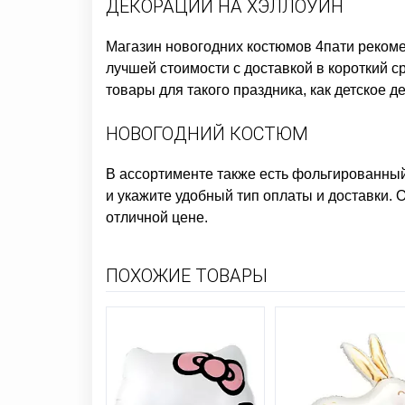
ДЕКОРАЦИИ НА ХЭЛЛОУИН
Магазин новогодних костюмов
4пати рекоме
лучшей стоимости с доставкой в короткий 
товары для такого праздника, как
детское д
НОВОГОДНИЙ КОСТЮМ
В ассортименте также есть
фольгированный
и укажите удобный тип оплаты и доставки. 
отличной цене.
ПОХОЖИЕ ТОВАРЫ