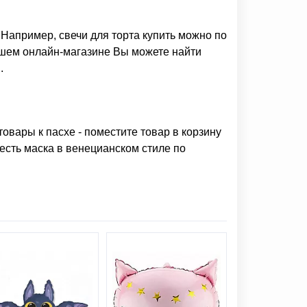
 Например,
свечи для торта купить
можно по
нашем онлайн-магазине Вы можете найти
.
товары к пасхе
- поместите товар в корзину
 есть
маска в венецианском стиле
по