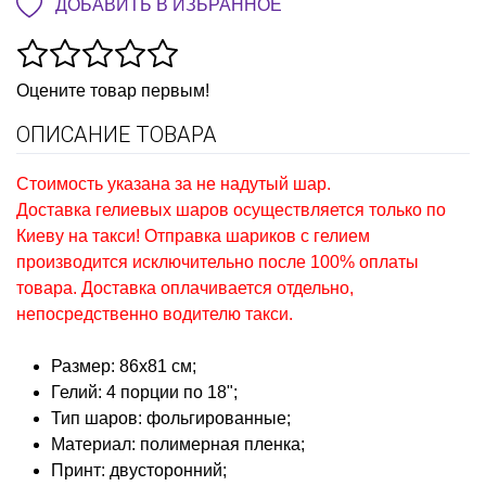
ДОБАВИТЬ В ИЗБРАННОЕ
Оцените товар первым!
ОПИСАНИЕ ТОВАРА
Стоимость указана за не надутый шар.
Доставка гелиевых шаров осуществляется только по
Киеву на такси! Отправка шариков с гелием
производится исключительно после 100% оплаты
товара. Доставка оплачивается отдельно,
непосредственно водителю такси.
Размер: 86х81 см;
Гелий: 4 порции по 18";
Тип шаров: фольгированные;
Материал: полимерная пленка;
Принт: двусторонний;