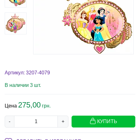
Артикул: 3207-4079
В наличии 3 шт.
275,00
Цена
грн.
-
+
КУПИТЬ