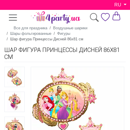
RU
Все для праздника
Воздушные шарики
Шары фольгированные
Фигуры
Шар фигура Принцессы Дисней 86х81 см
ШАР ФИГУРА ПРИНЦЕССЫ ДИСНЕЙ 86Х81
СМ