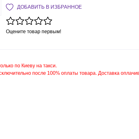
ДОБАВИТЬ В ИЗБРАННОЕ
Оцените товар первым!
олько по Киеву на такси.
сключительно после 100% оплаты товара. Доставка оплачи