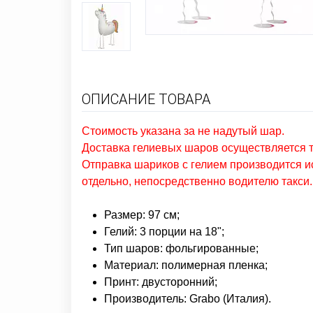
ОПИСАНИЕ ТОВАРА
Стоимость указана за не надутый шар.
Доставка гелиевых шаров осуществляется т
Отправка шариков с гелием производится и
отдельно, непосредственно водителю такси.
Размер: 97 см;
Гелий: 3 порции на 18";
Тип шаров: фольгированные;
Материал: полимерная пленка;
Принт: двусторонний;
Производитель: Grabo (Италия).