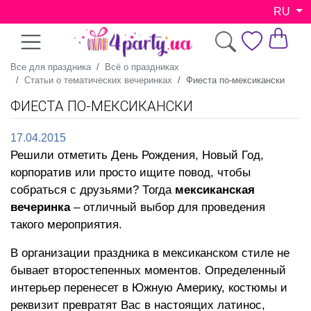
RU
Все для праздника
Всё о праздниках
Статьи о тематических вечеринках
Фиеста по-мексикански
ФИЕСТА ПО-МЕКСИКАНСКИ
17.04.2015
Решили отметить День Рождения, Новый Год,
корпоратив или просто ищите повод, чтобы
собраться с друзьями? Тогда
мексиканская
вечеринка
– отличный выбор для проведения
такого мероприятия.
В организации праздника в мексиканском стиле не
бывает второстепенных моментов. Определенный
интерьер перенесет в Южную Америку, костюмы и
реквизит превратят Вас в настоящих латинос,