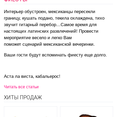
Интерьер обустроен, мексиканцы пересекли
границу, кушать подано, текила охлаждена, тихо
звучит гитарный перебор…Самое время для
настоящих латинских развлечений! Провести
мероприятие весело и легко Вам
поможет сценарий мексиканской вечеринки.
Ваши гости будут вспоминать фиесту еще долго.
Аста ла виста, кабальерос!
Читать все статьи
ХИТЫ ПРОДАЖ