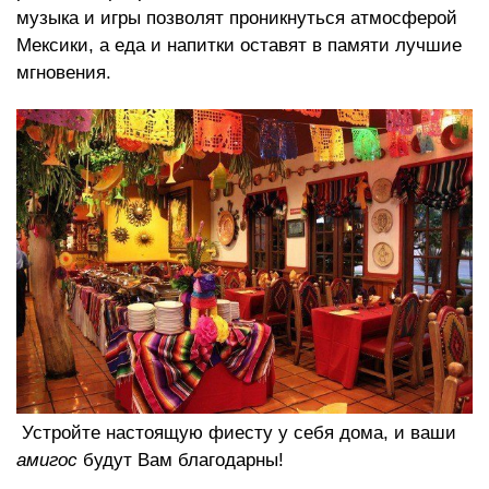
музыка и игры позволят проникнуться атмосферой
Мексики, а еда и напитки оставят в памяти лучшие
мгновения.
Устройте настоящую фиесту у себя дома, и ваши
амигос
будут Вам благодарны!