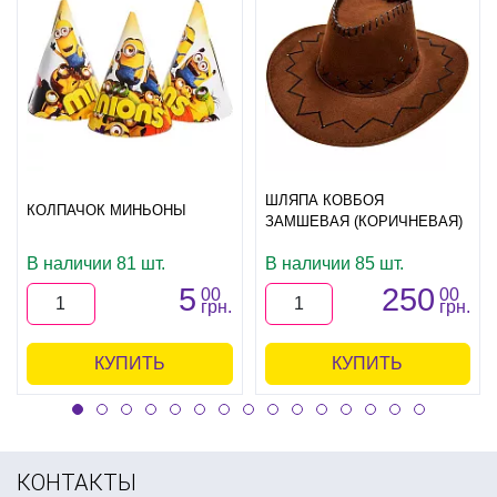
ШЛЯПА КОВБОЯ
КОЛПАЧОК МИНЬОНЫ
ЗАМШЕВАЯ (КОРИЧНЕВАЯ)
В наличии 81 шт.
В наличии 85 шт.
5
250
00
00
грн.
грн.
КУПИТЬ
КУПИТЬ
КОНТАКТЫ