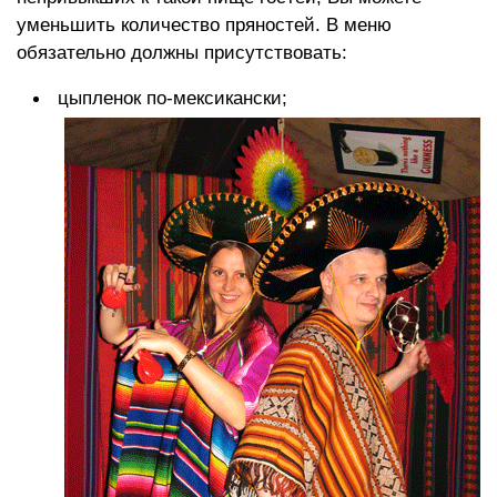
уменьшить количество пряностей. В меню
обязательно должны присутствовать:
цыпленок по-мексикански;