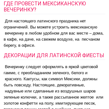
ГДЕ ПРОВЕСТИ МЕКСИКАНСКУЮ
ВЕЧЕРИНКУ?
Для настоящего латинского праздника нет
ограничений. Вы можете устроить мексиканскую
вечеринку в любом удобном для вас месте – дома,
в кафе, на даче, на свежем воздухе, на песчаном
берегу, в офисе.
ДЕКОРАЦИИ ДЛЯ ЛАТИНСКОЙ ФИЕСТЫ
Вечеринку следует оформлять в яркой цветовой
гамме, с преобладанием зеленого, белого и
красного. Кактусы, как символ Мексики, должны
быть повсюду. Настоящие, декоративные,
надувные или сделанные из воздушных шаров
зеленые колючки, а также рассыпанное желтое или
золотое конфетти на полу, имитирующее песок,