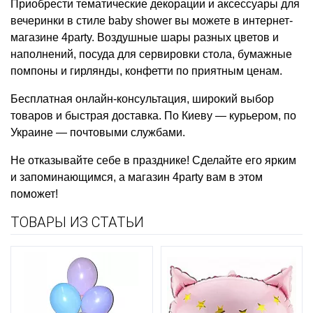
Приобрести тематические
декорации и аксессуары
для
вечеринки в стиле baby shower вы можете в интернет-
магазине 4party. Воздушные шары разных цветов и
наполнений, посуда для сервировки стола, бумажные
помпоны и гирлянды, конфетти по приятным ценам.
Бесплатная онлайн-консультация, широкий выбор
товаров и быстрая доставка. По Киеву — курьером, по
Украине — почтовыми службами.
Не отказывайте себе в празднике! Сделайте его ярким
и запоминающимся, а магазин 4party вам в этом
поможет!
ТОВАРЫ ИЗ СТАТЬИ