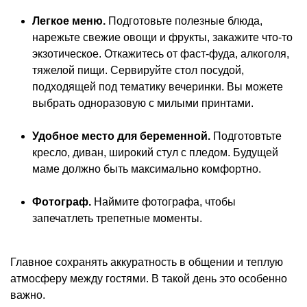
Легкое меню.
Подготовьте полезные блюда,
нарежьте свежие овощи и фрукты, закажите что-то
экзотическое. Откажитесь от фаст-фуда, алкоголя,
тяжелой пищи. Сервируйте стол посудой,
подходящей под тематику вечеринки. Вы можете
выбрать одноразовую с милыми принтами.
Удобное место для беременной.
Подготовтьте
кресло, диван, широкий стул с пледом. Будущей
маме должно быть максимально комфортно.
Фотограф.
Наймите фотографа, чтобы
запечатлеть трепетные моменты.
Главное сохранять аккуратность в общении и теплую
атмосферу между гостями. В такой день это особенно
важно.