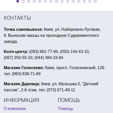
КОНТАКТЫ
Точка самовывоза:
Киев, ул. Набережно-Луговая,
8. Выносим заказы на проходную Судоремонтного
завода.
Колл-центр:
(093) 662-77-94, (050) 144-43-10,
(067) 350-55-33, (044) 384-33-84
Магазин Голосеево:
Киев, просп. Голосеевский, 126.
тел. (063) 638-71-69
Магазин Дарница:
Киев, ул. Малышка 5, "Детский
пассаж", 2-й этаж. тел. (073) 071-49-11
ИНФОРМАЦИЯ
ПОМОЩЬ
О компании
Помощь