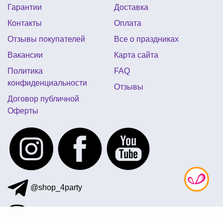
Гарантии
Доставка
Контакты
Оплата
Отзывы покупателей
Все о праздниках
Вакансии
Карта сайта
Политика
FAQ
конфиденциальности
Отзывы
Договор публичной
Оферты
@shop_4party
097 872-41-12