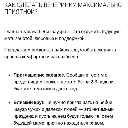
КАК СДЕЛАТЬ ВЕЧЕРИНКУ МАКСИМАЛЬНО
ПРИЯТНОЙ?
Главная задача беби шауэра — это окружить будущую
мать заботой, любовью и поддержкой.
Предлагаем несколько лайфхаков, чтобы вечеринка
прошла комфортно и расслаблено:
Приглашение заранее.
Сообщите гостям о
предстоящем торжестве хотя бы за 2-3 недели.
Укажите тематику и дресс-код.
Близкий круг.
Не нужно приглашать на бейби
шауэр чужих и далеких людей — это интимный
праздник, и пусть на нем будут только те, с кем
будущей маме приятно находиться рядом.