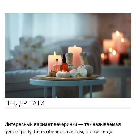
ГЕНДЕР ПАТИ
Интересный вариант вечеринки — так называемая
gender party. Ее особенность в том, что гости до