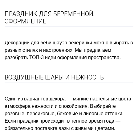
ПРАЗДНИК ДЛЯ БЕРЕМЕННОЙ:
ОФОРМЛЕНИЕ
Декорации для беби шауэр вечеринки можно выбрать в
разных стилях и настроениях. Мы предлагаем
разобрать ТОП-3 идеи оформления пространства.
ВОЗДУШНЫЕ ШАРЫ И НЕЖНОСТЬ
Один из вариантов декора — мягкие пастельные цвета,
атмосфера нежности и спокойствия. Выбирайте
розовые, персиковые, бежевые и лиловые оттенки.
Если праздник происходит в теплое время года —
обязательно поставьте вазы с живыми цветами.