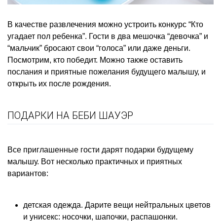
В качестве развлечения можно устроить конкурс “Кто
угадает пол ребенка”. Гости в два мешочка “девочка” и
“мальчик” бросают свои “голоса” или даже деньги.
Посмотрим, кто победит. Можно также оставить
послания и приятные пожелания будущего малышу, и
открыть их после рождения.
ПОДАРКИ НА БЕБИ ШАУЭР
Все приглашенные гости дарят подарки будущему
малышу. Вот несколько практичных и приятных
вариантов:
детская одежда. Дарите вещи нейтральных цветов
и унисекс: носочки, шапочки, распашонки.