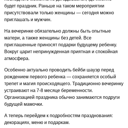
будет праздник. Раньше на таком мероприятии
присутствовали только женщины — сегодня можно
приглашать и мужчин.
На вечеринке обязательно должны быть опытные
матери, а также женщины без детей. Все
приглашенные приносят подарки будущему ребенку.
Вокруг царит непринужденная приятная и спокойная
атмосфера.
Особенно актуально проводить бейби шауэр перед
рождением первого ребенка — сохраняется особый
трепет и магия происходящего. Традиционно вечеринку
устраивают на 7-8 месяце беременности.
Организацией праздника обычно занимаются подруги
будущей мамочки.
А теперь перейдем к подробностям празднования:
декорациях, меню и подаркам.