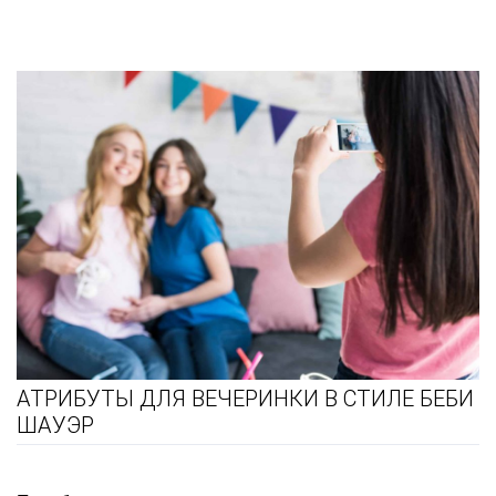
АТРИБУТЫ ДЛЯ ВЕЧЕРИНКИ В СТИЛЕ БЕБИ
ШАУЭР