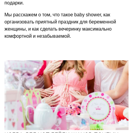
подарки.
Мы расскажем о том, что такое baby shower, как
организовать приятный праздник для беременной
женщины, и как сделать вечеринку максимально
комфортной и незабываемой.