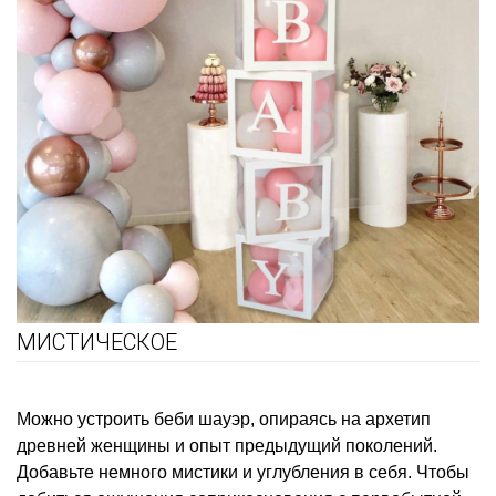
МИСТИЧЕСКОЕ
Можно устроить беби шауэр, опираясь на архетип
древней женщины и опыт предыдущий поколений.
Добавьте немного мистики и углубления в себя. Чтобы