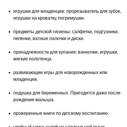
игрушки для младенцев: прорезыватель для зубок,
игрушки на кроватку, погремушки.
предметы детской гигиены: салфетки, подгузники,
пеленки, ватные палочки и диски.
принадлежности для купания: ванночки, игрушки,
мягкие полотенца.
развивающие игры для новорожденных или
младенцев.
подушка для беременных. Пригодится даже после
рождения малыша.
проверенные книги по детскому воспитанию.
удобный слинг-шарф из натуральной ткани.