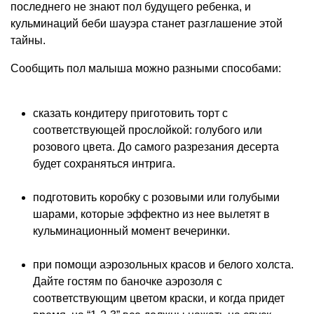
последнего не знают пол будущего ребенка, и
кульминаций беби шауэра станет разглашение этой
тайны.
Сообщить пол малыша можно разными способами:
сказать кондитеру приготовить торт с
соответствующей прослойкой: голубого или
розового цвета. До самого разрезания десерта
будет сохраняться интрига.
подготовить коробку с розовыми или голубыми
шарами, которые эффектно из нее вылетят в
кульминационный момент вечеринки.
при помощи аэрозольных красов и белого холста.
Дайте гостям по баночке аэрозоля с
соответствующим цветом краски, и когда придет