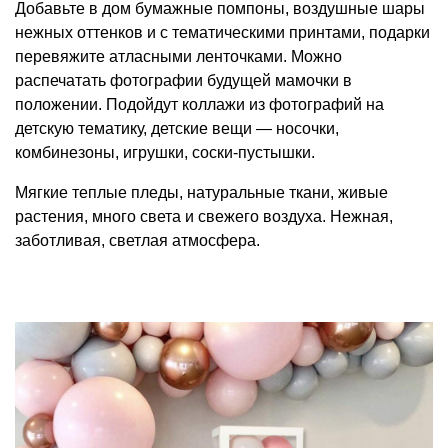
Добавьте в дом бумажные помпоны,
воздушные шары
нежных оттенков и с тематическими принтами, подарки
перевяжите атласными ленточками. Можно
распечатать фотографии будущей мамочки в
положении. Подойдут коллажи из фотографий на
детскую тематику, детские вещи — носочки,
комбинезоны, игрушки, соски-пустышки.
Мягкие теплые пледы, натуральные ткани, живые
растения, много света и свежего воздуха. Нежная,
заботливая, светлая атмосфера.