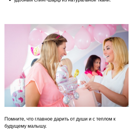
Помните, что главное дарить от души и с теплом к
будущему малышу.