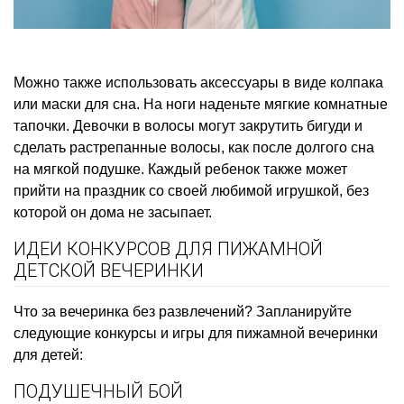
Можно также использовать аксессуары в виде колпака
или маски для сна. На ноги наденьте мягкие комнатные
тапочки. Девочки в волосы могут закрутить бигуди и
сделать растрепанные волосы, как после долгого сна
на мягкой подушке. Каждый ребенок также может
прийти на праздник со своей любимой игрушкой, без
которой он дома не засыпает.
ИДЕИ КОНКУРСОВ ДЛЯ ПИЖАМНОЙ
ДЕТСКОЙ ВЕЧЕРИНКИ
Что за вечеринка без развлечений? Запланируйте
следующие конкурсы и игры для пижамной вечеринки
для детей:
ПОДУШЕЧНЫЙ БОЙ