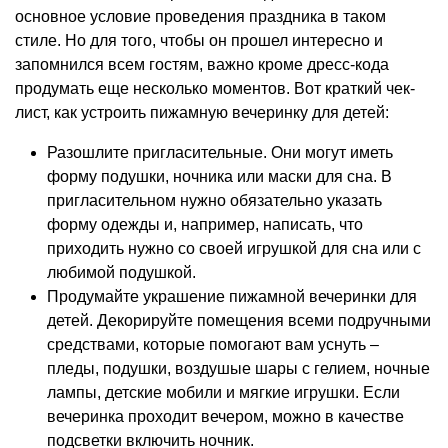
основное условие проведения праздника в таком
стиле. Но для того, чтобы он прошел интересно и
запомнился всем гостям, важно кроме дресс-кода
продумать еще несколько моментов. Вот краткий чек-
лист, как устроить пижамную вечеринку для детей:
Разошлите пригласительные. Они могут иметь
форму подушки, ночника или маски для сна. В
пригласительном нужно обязательно указать
форму одежды и, например, написать, что
приходить нужно со своей игрушкой для сна или с
любимой подушкой.
Продумайте украшение пижамной вечеринки для
детей. Декорируйте помещения всеми подручными
средствами, которые помогают вам уснуть –
пледы, подушки, воздушые шары с гелием, ночные
лампы, детские мобили и мягкие игрушки. Если
вечеринка проходит вечером, можно в качестве
подсветки включить ночник.