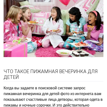
ЧТО ТАКОЕ ПИЖАМНАЯ ВЕЧЕРИНКА ДЛЯ
ДЕТЕЙ
Когда вы задаете в поисковой системе запрос
пижамная вечеринка для детей фото из интернета вам
показывают счастливые лица детворы, которая одета в
пижамы и ночные сорочки. И это действительно