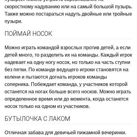
скоростному надуванию или на самый большой пузырь.
Также можно постараться надуть двойные или тройные
пузыри.
ПОЙМАЙ НОСОК
Можно играть командой взрослых против детей, а если
детей много, то разделить их на команды. Каждый игрок
надевает на одну ногу носок, но только на часть ступни
без пятки. По команде ведущего игроки становятся на
колени и пытаются догнать игроков команды
соперника. Побеждает команда, у участников которой
останется на ногах больше всего носков. Можно играть
определенное время или до момента, когда останется
носок только на одном из участников.
БУТЫЛОЧКА С ЛАКОМ
Отличная забава для девичьей пижамной вечеринки.