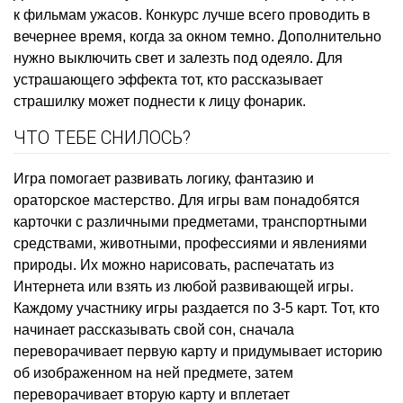
к фильмам ужасов. Конкурс лучше всего проводить в
вечернее время, когда за окном темно. Дополнительно
нужно выключить свет и залезть под одеяло. Для
устрашающего эффекта тот, кто рассказывает
страшилку может поднести к лицу фонарик.
ЧТО ТЕБЕ СНИЛОСЬ?
Игра помогает развивать логику, фантазию и
ораторское мастерство. Для игры вам понадобятся
карточки с различными предметами, транспортными
средствами, животными, профессиями и явлениями
природы. Их можно нарисовать, распечатать из
Интернета или взять из любой развивающей игры.
Каждому участнику игры раздается по 3-5 карт. Тот, кто
начинает рассказывать свой сон, сначала
переворачивает первую карту и придумывает историю
об изображенном на ней предмете, затем
переворачивает вторую карту и вплетает