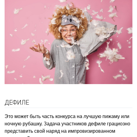
ДЕФИЛЕ
Это может быть часть конкурса на лучшую пижаму или
ночную рубашку. Задача участников дефиле грациозно
представить свой наряд на импровизированном