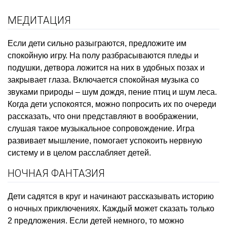
МЕДИТАЦИЯ
Если дети сильно разыграются, предложите им
спокойную игру. На полу разбрасываются пледы и
подушки, детвора ложится на них в удобных позах и
закрывает глаза. Включается спокойная музыка со
звуками природы – шум дождя, пение птиц и шум леса.
Когда дети успокоятся, можно попросить их по очереди
рассказать, что они представляют в воображении,
слушая такое музыкальное сопровождение. Игра
развивает мышление, помогает успокоить нервную
систему и в целом расслабляет детей.
НОЧНАЯ ФАНТАЗИЯ
Дети садятся в круг и начинают рассказывать историю
о ночных приключениях. Каждый может сказать только
2 предложения. Если детей немного, то можно