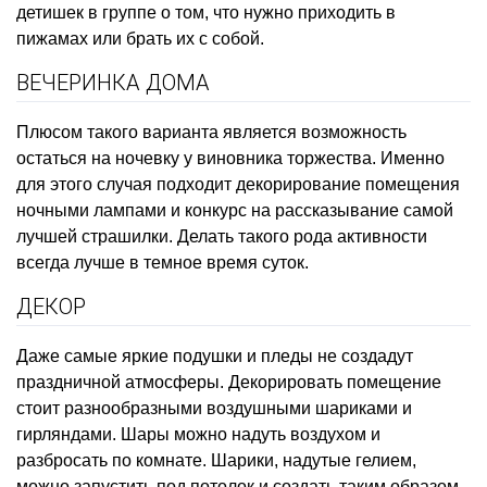
детишек в группе о том, что нужно приходить в
пижамах или брать их с собой.
ВЕЧЕРИНКА ДОМА
Плюсом такого варианта является возможность
остаться на ночевку у виновника торжества. Именно
для этого случая подходит декорирование помещения
ночными лампами и конкурс на рассказывание самой
лучшей страшилки. Делать такого рода активности
всегда лучше в темное время суток.
ДЕКОР
Даже самые яркие подушки и пледы не создадут
праздничной атмосферы. Декорировать помещение
стоит разнообразными воздушными шариками и
гирляндами. Шары можно надуть воздухом и
разбросать по комнате. Шарики, надутые гелием,
можно запустить под потолок и создать таким образом