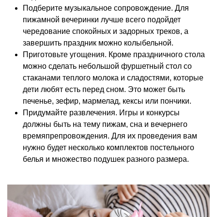
Подберите музыкальное сопровождение. Для
пижамной вечеринки лучше всего подойдет
чередование спокойных и задорных треков, а
завершить праздник можно колыбельной.
Приготовьте угощения. Кроме праздничного стола
можно сделать небольшой фуршетный стол со
стаканами теплого молока и сладостями, которые
дети любят есть перед сном. Это может быть
печенье, зефир, мармелад, кексы или пончики.
Придумайте развлечения. Игры и конкурсы
должны быть на тему пижам, сна и вечернего
времяпрепровождения. Для их проведения вам
нужно будет несколько комплектов постельного
белья и множество подушек разного размера.