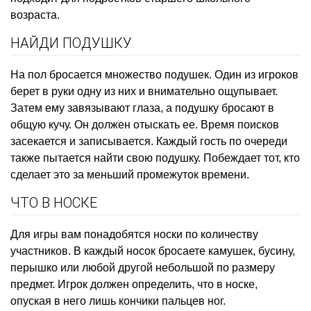
возраста.
НАЙДИ ПОДУШКУ
На пол бросается множество подушек. Один из игроков
берет в руки одну из них и внимательно ощупывает.
Затем ему завязывают глаза, а подушку бросают в
общую кучу. Он должен отыскать ее. Время поисков
засекается и записывается. Каждый гость по очереди
также пытается найти свою подушку. Побеждает тот, кто
сделает это за меньший промежуток времени.
ЧТО В НОСКЕ
Для игры вам понадобятся носки по количеству
участников. В каждый носок бросаете камушек, бусину,
перышко или любой другой небольшой по размеру
предмет. Игрок должен определить, что в носке,
опуская в него лишь кончики пальцев ног.