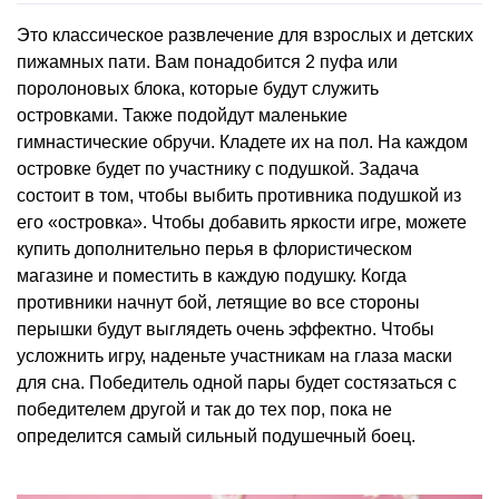
Это классическое развлечение для взрослых и детских
пижамных пати. Вам понадобится 2 пуфа или
поролоновых блока, которые будут служить
островками. Также подойдут маленькие
гимнастические обручи. Кладете их на пол. На каждом
островке будет по участнику с подушкой. Задача
состоит в том, чтобы выбить противника подушкой из
его «островка». Чтобы добавить яркости игре, можете
купить дополнительно перья в флористическом
магазине и поместить в каждую подушку. Когда
противники начнут бой, летящие во все стороны
перышки будут выглядеть очень эффектно. Чтобы
усложнить игру, наденьте участникам на глаза маски
для сна. Победитель одной пары будет состязаться с
победителем другой и так до тех пор, пока не
определится самый сильный подушечный боец.