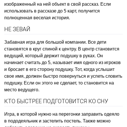
изображенный на ней объект в свой рассказ. Если
использовать в рассказе до 5 карт, получится
полноценная веселая история.
НЕ ЗЕВАЙ
Забавная игра для большой компании. Все дети
становятся в круг спиной к центру. В центр становится
ведущий, который держит подушку в руках. Он
начинает считать до 5, называет имя одного из игроков
и бросает в его сторону подушку. Тот, когда услышит
свое имя, должен быстро повернуться и успеть словить
подушку. Если он этого не сделает, то становится на
место ведущего.
КТО БЫСТРЕЕ ПОДГОТОВИТСЯ КО СНУ
Игра, в которой нужно на перегонки заправить одеяло
в пододеяльник и застелить постель. Также можно