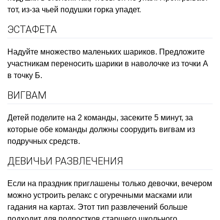
тот, из-за чьей подушки горка упадет.
ЭСТАФЕТА
Надуйте множество маленьких шариков. Предложите
участникам переносить шарики в наволочке из точки А
в точку Б.
ВИГВАМ
Детей поделите на 2 команды, засеките 5 минут, за
которые обе команды должны соорудить вигвам из
подручных средств.
ДЕВИЧЬИ РАЗВЛЕЧЕНИЯ
Если на праздник приглашены только девочки, вечером
можно устроить релакс с огуречными масками или
гадания на картах. Этот тип развлечений больше
подходит для подростков старшего школьного