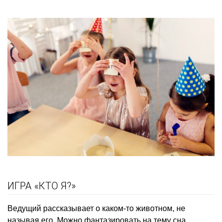
ИГРА «КТО Я?»
Ведущий рассказывает о каком-то животном, не
называя его. Можно фантазировать на тему сна,