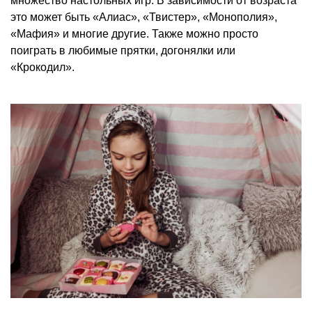
множество настольных игр. В зависимости от возраста
это может быть «Алиас», «Твистер», «Монополия»,
«Мафия» и многие другие. Также можно просто
поиграть в любимые прятки, догонялки или
«Крокодил».