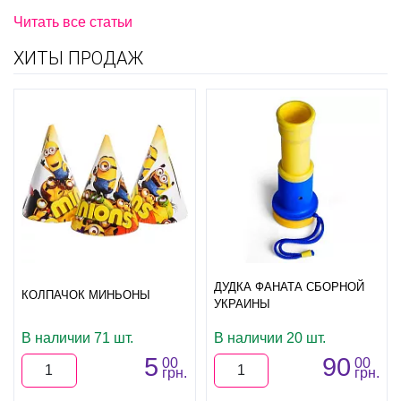
Читать все статьи
ХИТЫ ПРОДАЖ
ДУДКА ФАНАТА СБОРНОЙ
КОЛПАЧОК МИНЬОНЫ
УКРАИНЫ
В наличии 71 шт.
В наличии 20 шт.
5
90
00
00
грн.
грн.