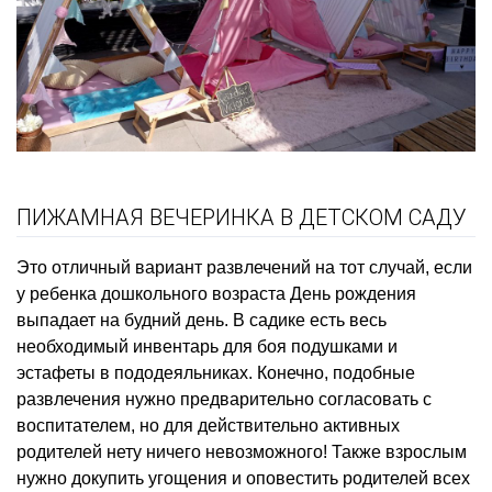
ПИЖАМНАЯ ВЕЧЕРИНКА В ДЕТСКОМ САДУ
Это отличный вариант развлечений на тот случай, если
у ребенка дошкольного возраста День рождения
выпадает на будний день. В садике есть весь
необходимый инвентарь для боя подушками и
эстафеты в пододеяльниках. Конечно, подобные
развлечения нужно предварительно согласовать с
воспитателем, но для действительно активных
родителей нету ничего невозможного! Также взрослым
нужно докупить угощения и оповестить родителей всех