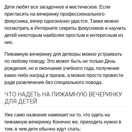
Дети любят все загадочное и мистическое. Если
пригласить на вечеринку профессионального
фокусника, вечер однозначно удастся. Также можно
посмотреть в Интернете секреты фокусников и научить
детей некоторым наиболее простым и интересным из
них.
Пижамную вечеринку для детворы можно устраивать
по любому поводу. Это может быть не только День
рождения, но и окончание учебного года, получение
каких-либо наград и призов, а можно просто провести
ради развлечения без специального повода.
ЧТО НАДЕТЬ НА ПИЖАМНУЮ ВЕЧЕРИНКУ
ДЛЯ ДЕТЕЙ
Уже само название намекает на то, что одеть на
пижамную вечеринку. Конечно же, приходить нужно в
том, в чем дети обычно идут спать: