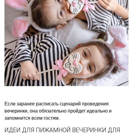
Если заранее расписать сценарий проведения
вечеринки, она обязательно пройдет идеально и
запомнится всем гостям.
ИДЕИ ДЛЯ ПИЖАМНОЙ ВЕЧЕРИНКИ ДЛЯ