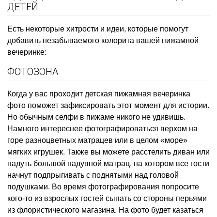
ДЕТЕЙ
Есть некоторые хитрости и идеи, которые помогут
добавить незабываемого колорита вашей пижамной
вечеринке:
ФОТОЗОНА
Когда у вас проходит детская пижамная вечеринка
фото поможет зафиксировать этот момент для истории.
Но обычным селфи в пижаме никого не удивишь.
Намного интереснее фотографироваться верхом на
горе разноцветных матрацев или в целом «море»
мягких игрушек. Также вы можете расстелить диван или
надуть большой надувной матрац, на котором все гости
начнут подпрыгивать с поднятыми над головой
подушками. Во время фотографирования попросите
кого-то из взрослых гостей сыпать со стороны перьями
из флористического магазина. На фото будет казаться