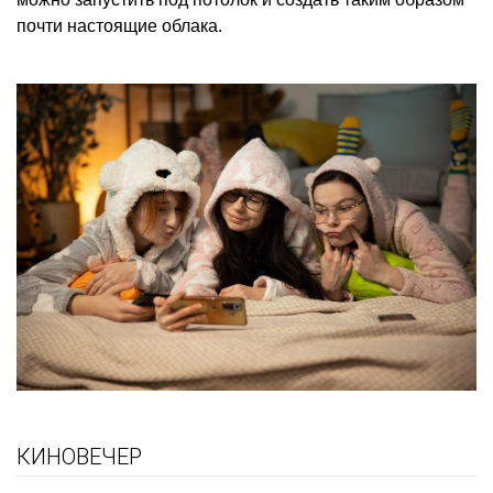
почти настоящие облака.
КИНОВЕЧЕР