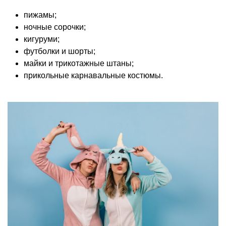
пижамы;
ночные сорочки;
кигуруми;
футболки и шорты;
майки и трикотажные штаны;
прикольные карнавальные костюмы.