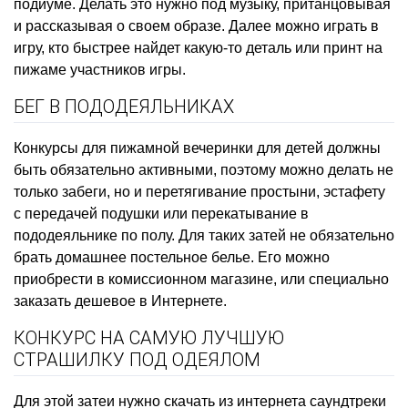
подиуме. Делать это нужно под музыку, пританцовывая
и рассказывая о своем образе. Далее можно играть в
игру, кто быстрее найдет какую-то деталь или принт на
пижаме участников игры.
БЕГ В ПОДОДЕЯЛЬНИКАХ
Конкурсы для пижамной вечеринки для детей должны
быть обязательно активными, поэтому можно делать не
только забеги, но и перетягивание простыни, эстафету
с передачей подушки или перекатывание в
пододеяльнике по полу. Для таких затей не обязательно
брать домашнее постельное белье. Его можно
приобрести в комиссионном магазине, или специально
заказать дешевое в Интернете.
КОНКУРС НА САМУЮ ЛУЧШУЮ
СТРАШИЛКУ ПОД ОДЕЯЛОМ
Для этой затеи нужно скачать из интернета саундтреки