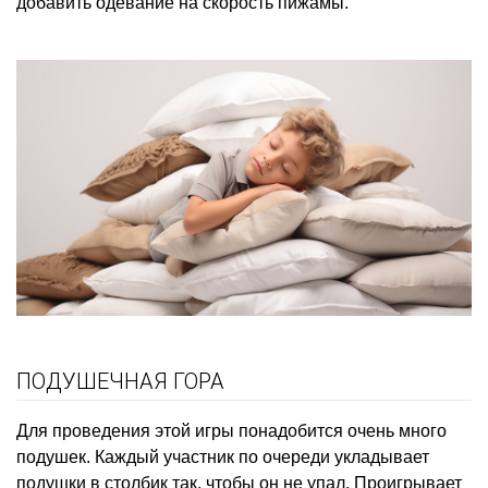
добавить одевание на скорость пижамы.
ПОДУШЕЧНАЯ ГОРА
Для проведения этой игры понадобится очень много
подушек. Каждый участник по очереди укладывает
подушки в столбик так, чтобы он не упал. Проигрывает