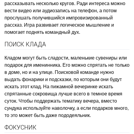
рассказывать несколько кругов. Ради интереса можно
вести видео или аудиозапись на телефон, а потом
прослушать получившийся импровизированный
рассказ. Игра развивает логическое мышление и
помогает поднять командный дух.
ПОИСК КЛАДА
Кладом могут быть сладости, маленькие сувениры или
подарок для именинника. Его можно спрятать не только
в доме, но и на улице. Поисковой команде нужно
выдать фонарики и подсказки, по которым они будут
искать этот клад. На пижамной вечеринке искать
спрятанные сокровища лучше всего в темное время
суток. Чтобы поддержать тематику вечера, вместо
сундука используйте наволочку, а если подарков много,
то это может быть даже пододеяльник.
ФОКУСНИК