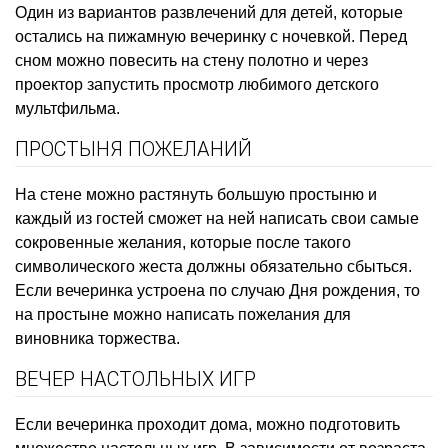
Один из вариантов развлечений для детей, которые
остались на пижамную вечеринку с ночевкой. Перед
сном можно повесить на стену полотно и через
проектор запустить просмотр любимого детского
мультфильма.
ПРОСТЫНЯ ПОЖЕЛАНИЙ
На стене можно растянуть большую простыню и
каждый из гостей сможет на ней написать свои самые
сокровенные желания, которые после такого
символического жеста должны обязательно сбыться.
Если вечеринка устроена по случаю Дня рождения, то
на простыне можно написать пожелания для
виновника торжества.
ВЕЧЕР НАСТОЛЬНЫХ ИГР
Если вечеринка проходит дома, можно подготовить