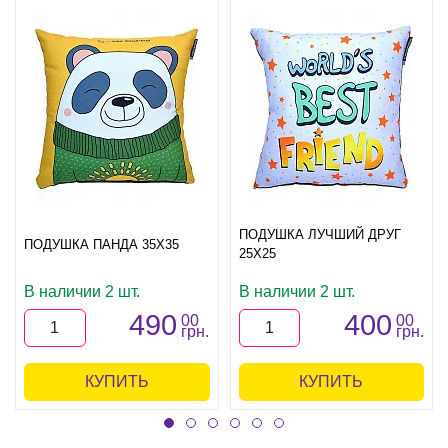
ПОДУШКА ЛУЧШИЙ ДРУГ
ПОДУШКА ПАНДА 35Х35
25Х25
В наличии 2 шт.
В наличии 2 шт.
490
400
00
00
грн.
грн.
КУПИТЬ
КУПИТЬ