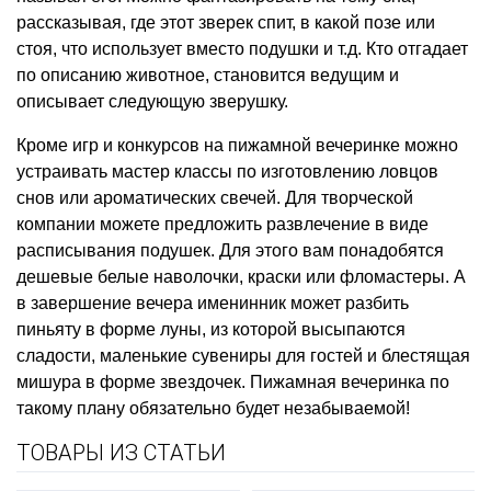
рассказывая, где этот зверек спит, в какой позе или
стоя, что использует вместо подушки и т.д. Кто отгадает
по описанию животное, становится ведущим и
описывает следующую зверушку.
Кроме игр и конкурсов на пижамной вечеринке можно
устраивать мастер классы по изготовлению ловцов
снов или ароматических свечей. Для творческой
компании можете предложить развлечение в виде
расписывания подушек. Для этого вам понадобятся
дешевые белые наволочки, краски или фломастеры. А
в завершение вечера именинник может разбить
пиньяту в форме луны, из которой высыпаются
сладости, маленькие сувениры для гостей и блестящая
мишура в форме звездочек. Пижамная вечеринка по
такому плану обязательно будет незабываемой!
ТОВАРЫ ИЗ СТАТЬИ