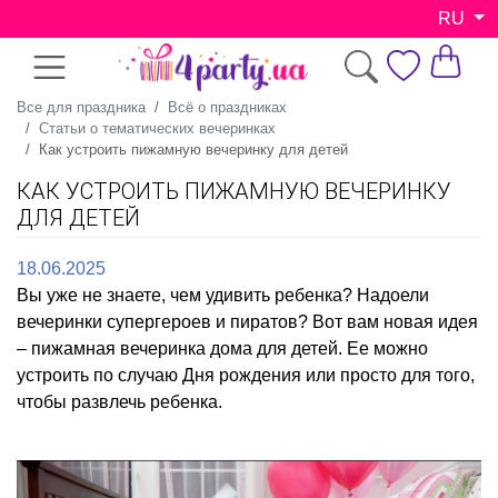
RU
Все для праздника
Всё о праздниках
Статьи о тематических вечеринках
Как устроить пижамную вечеринку для детей
КАК УСТРОИТЬ ПИЖАМНУЮ ВЕЧЕРИНКУ
ДЛЯ ДЕТЕЙ
18.06.2025
Вы уже не знаете, чем удивить ребенка? Надоели
вечеринки супергероев и пиратов? Вот вам новая идея
– пижамная вечеринка дома для детей. Ее можно
устроить по случаю Дня рождения или просто для того,
чтобы развлечь ребенка.