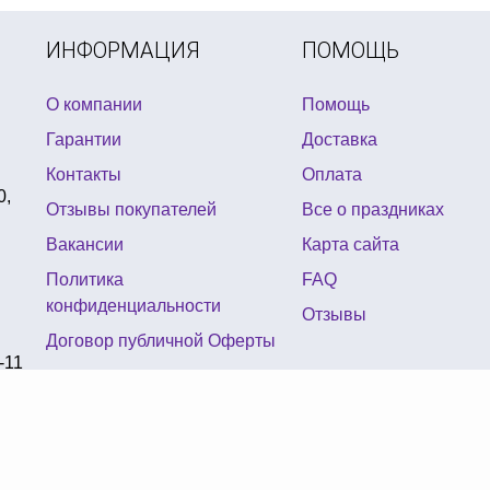
ИНФОРМАЦИЯ
ПОМОЩЬ
О компании
Помощь
Гарантии
Доставка
Контакты
Оплата
0,
Отзывы покупателей
Все о праздниках
Вакансии
Карта сайта
Политика
FAQ
конфиденциальности
Отзывы
Договор публичной Оферты
-11