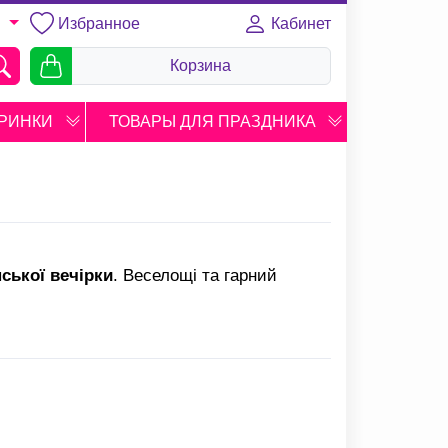
Избранное
Кабинет
U
Корзина
РИНКИ
ТОВАРЫ ДЛЯ ПРАЗДНИКА
ської вечірки
. Веселощі та гарний