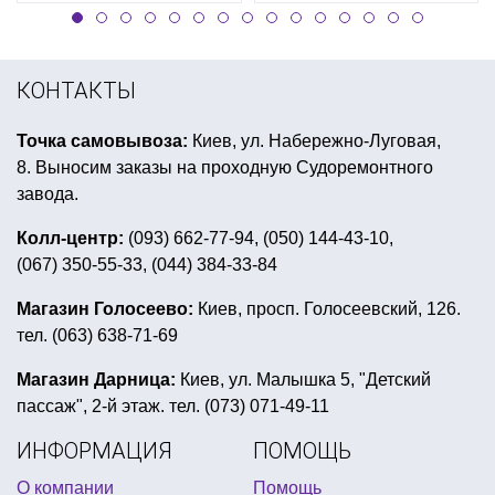
КОНТАКТЫ
Точка самовывоза:
Киев, ул. Набережно-Луговая,
8. Выносим заказы на проходную Судоремонтного
завода.
Колл-центр:
(093) 662-77-94, (050) 144-43-10,
(067) 350-55-33, (044) 384-33-84
Магазин Голосеево:
Киев, просп. Голосеевский, 126.
тел. (063) 638-71-69
Магазин Дарница:
Киев, ул. Малышка 5, "Детский
пассаж", 2-й этаж. тел. (073) 071-49-11
ИНФОРМАЦИЯ
ПОМОЩЬ
О компании
Помощь