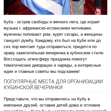
Куба - остров свободы и вечного лета, где играет
музыка с африканско-испанскими мотивами,
мужчины попивают ром, курят сигары, а женщины
танцуют румбу. Каждому, кто был на Кубе или до
сих пор мечтает туда отправиться, придется по
нраву зажигательная вечеринка в кубинском стиле.
Воссоздать атмосферу праздника помогут
тематические декорации и наряды, а интересные
идеи и главные советы мы подскажем!
ПОПУЛЯРНЫЕ МЕСТА ДЛЯ ОРГАНИЗАЦИИ
КУБИНСКОЙ ВЕЧЕРИНКИ
Представьте, что вы отправились на Кубу в
компании друзей, оставив детей дома и отложив