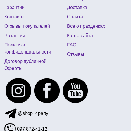
Гарантии
Доставка
Контакты
Оплата
Отзывы покупателей
Все о праздниках
Вакансии
Карта сайта
Политика
FAQ
конфиденциальности
Отзывы
Договор публичной
Оферты
@shop_4party
097 872-41-12