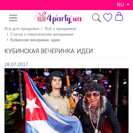
RU
Все для праздника
Всё о праздниках
Статьи о тематических вечеринках
Кубинская вечеринка: идеи
КУБИНСКАЯ ВЕЧЕРИНКА: ИДЕИ
26.07.2017