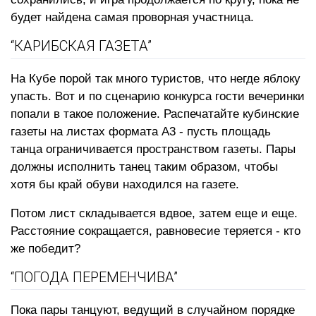
будет найдена самая проворная участница.
“КАРИБСКАЯ ГАЗЕТА”
На Кубе порой так много туристов, что негде яблоку
упасть. Вот и по сценарию конкурса гости вечеринки
попали в такое положение. Распечатайте кубинские
газеты на листах формата А3 - пусть площадь
танца ограничивается пространством газеты. Пары
должны исполнить танец таким образом, чтобы
хотя бы край обуви находился на газете.
Потом лист складывается вдвое, затем еще и еще.
Расстояние сокращается, равновесие теряется - кто
же победит?
“ПОГОДА ПЕРЕМЕНЧИВА”
Пока пары танцуют, ведущий в случайном порядке