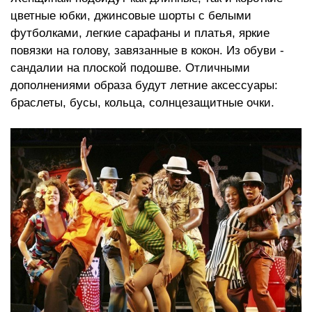
цветные юбки, джинсовые шорты с белыми
футболками, легкие сарафаны и платья, яркие
повязки на голову, завязанные в кокон. Из обуви -
сандалии на плоской подошве. Отличными
дополнениями образа будут летние аксессуары:
браслеты, бусы, кольца, солнцезащитные очки.