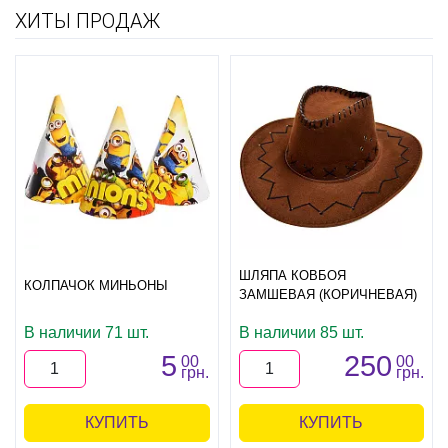
ХИТЫ ПРОДАЖ
ШЛЯПА КОВБОЯ
КОЛПАЧОК МИНЬОНЫ
ЗАМШЕВАЯ (КОРИЧНЕВАЯ)
В наличии 71 шт.
В наличии 85 шт.
5
250
00
00
грн.
грн.
КУПИТЬ
КУПИТЬ