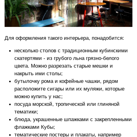
Для оформления такого интерьера, понадобится:
несколько столов с традиционным кубинскими
скатертями - из грубого льна грязно-белого
цвета. Можно разрезать старые мешки и
накрыть ими столы;
бутылочку рома и кофейные чашки, рядом
расположите сигары или их муляжи, которые
можно купить у нас;
посуда морской, тропической или глиняной
тематики;
блюда, украшенные шпажками с закрепленными
флажками Кубы;
тематические постеры и плакаты, например