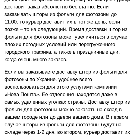
доставит заказ абсолютно бесплатно. Если
заказывать шторы из фольги для фотозоны до
11.00, то курьер доставит их в тот же день, если
позже – то на следующий. Время доставки штор из
фольги для фотозоны может увеличиться в случае
плохих погодных условий или перегруженного
городского трафика, а также в праздничные дни,
когда очень много заказов.
Если вы заказываете доставку штор из фольги для
фотозоны по Украине, удобнее всего
воспользоваться для этого услугами компании
«Нова Пошта». Ее отделения находятся даже в
самых удаленных уголках страны. Доставку штор из
фольги для фотозоны можно заказать на склад в
вашем городе или до двери вашего дома. В первом
случае шторы из фольги для фотозоны будут на
складе через 1-2 дня, во втором, курьер доставит их