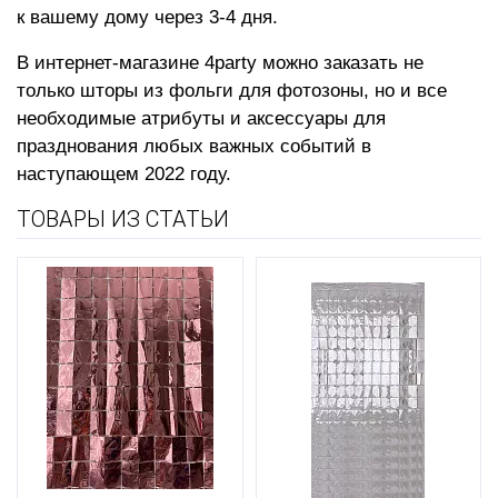
к вашему дому через 3-4 дня.
В интернет-магазине
4party
можно заказать не
только шторы из фольги для фотозоны, но и все
необходимые атрибуты и аксессуары для
празднования любых важных событий в
наступающем 2022 году.
ТОВАРЫ ИЗ СТАТЬИ