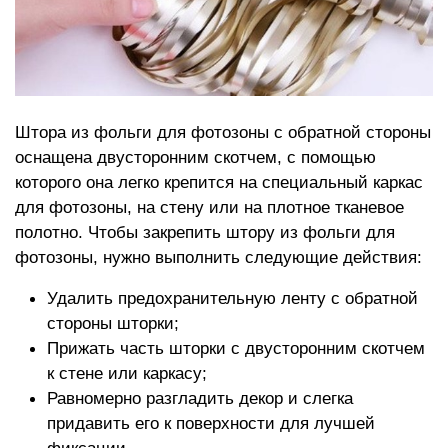
Штора из фольги для фотозоны с обратной стороны
оснащена двусторонним скотчем, с помощью
которого она легко крепится на специальный каркас
для фотозоны, на стену или на плотное тканевое
полотно. Чтобы закрепить штору из фольги для
фотозоны, нужно выполнить следующие действия:
Удалить предохранительную ленту с обратной
стороны шторки;
Прижать часть шторки с двусторонним скотчем
к стене или каркасу;
Равномерно разгладить декор и слегка
придавить его к поверхности для лучшей
фиксации.