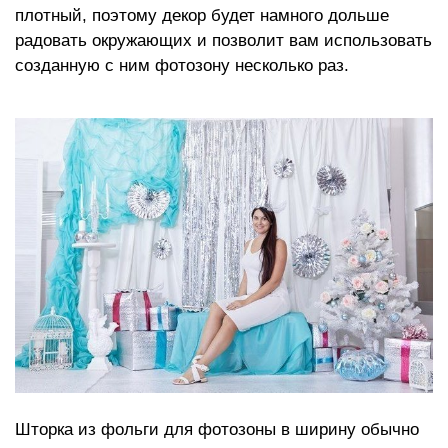
плотный, поэтому декор будет намного дольше
радовать окружающих и позволит вам использовать
созданную с ним фотозону несколько раз.
Шторка из фольги для фотозоны в ширину обычно