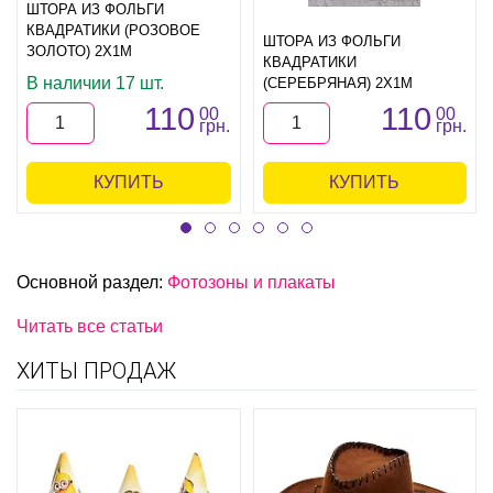
ШТОРА ИЗ ФОЛЬГИ
КВАДРАТИКИ (РОЗОВОЕ
ШТОРА ИЗ ФОЛЬГИ
ЗОЛОТО) 2Х1М
КВАДРАТИКИ
В наличии 17 шт.
(СЕРЕБРЯНАЯ) 2Х1М
110
110
00
00
грн.
грн.
КУПИТЬ
КУПИТЬ
Основной раздел:
Фотозоны и плакаты
Читать все статьи
ХИТЫ ПРОДАЖ