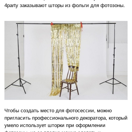
4party заказывают шторы из фольги для фотозоны.
Чтобы создать место для фотосессии, можно
пригласить профессионального декоратора, который
умело использует шторки при оформлении