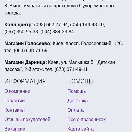
8. Выносим заказы на проходную Судоремонтного
завода.
Колл-центр:
(093) 662-77-94, (050) 144-43-10,
(067) 350-55-33, (044) 384-33-84
Магазин Голосеево:
Киев, просп. Голосеевский, 126.
тел. (063) 638-71-69
Магазин Дарница:
Киев, ул. Малышка 5, "Детский
пассаж", 2-й этаж. тел. (073) 071-49-11
ИНФОРМАЦИЯ
ПОМОЩЬ
О компании
Помощь
Гарантии
Доставка
Контакты
Оплата
Отзывы покупателей
Все о праздниках
Вакансии
Карта сайта