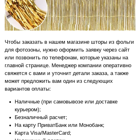
Чтобы заказать в нашем магазине шторы из фольги
для фотозоны, нужно оформить заявку через сайт
или позвонить по телефонам, которые указаны на
главной странице. Менеджер компании оперативно
свяжется с вами и уточнит детали заказа, а также
может предложить вам один из следующих
вариантов оплаты:
Наличные (при самовывозе или доставке
курьером);
Безналичный расчет;
На карту ПриватБанк или Монобанк;
Карта Visa/MasterCard;