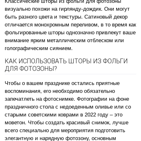
Классические шторы из фольги для фотозоны
визуально похожи на гирлянду-дождик. Они могут
быть разного цвета и текстуры. Сатиновый декор
отличается монохромным переливом, в то время как
фольгированные шторы однозначно привлекут ваше
внимание ярким металлическим отблеском или
голографическим сиянием.
КАК ИСПОЛЬЗОВАТЬ ШТОРЫ ИЗ ФОЛЬГИ
ДЛЯ ФОТОЗОНЫ?
Чтобы о вашем празднике остались приятные
воспоминания, его необходимо обязательно
запечатлеть на фотоснимке. Фотографии на фоне
праздничного стола с недоеденным оливье или со
старыми советскими коврами в 2022 году – это
моветон. Чтобы создать красивый снимок, лучше
всего специально для мероприятия подготовить
элегантную и нарядную фотозону, основным