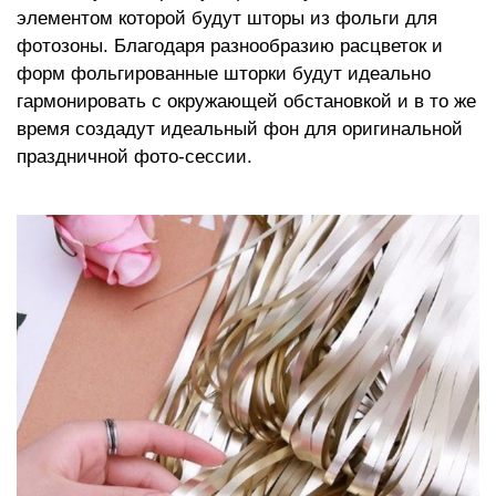
элементом которой будут шторы из фольги для
фотозоны. Благодаря разнообразию расцветок и
форм фольгированные шторки будут идеально
гармонировать с окружающей обстановкой и в то же
время создадут идеальный фон для оригинальной
праздничной фото-сессии.