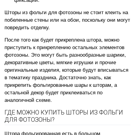
Шторы из фольги для фотозоны не стоит клеить на
побеленные стены или на обои, поскольку они могут
повредить отделку.
После того как будет прикреплена штора, можно
приступить к прикреплению остальных элементов
фотозоны. Это могут быть разнообразные шарики,
декоративные цветы, мягкие игрушки и прочие
оригинальные изделия, которые будут вписываться
в тематику праздника. Достаточно знать, как
прикрепить фольгированные шары к шторам, а
остальной декор будет приклеиваться по
аналогичной схеме.
ГДЕ МОЖНО КУПИТЬ ШТОРЫ ИЗ ФОЛЬГИ
ДЛЯ ФОТОЗОНЫ?
Штора фольгированная есть в большом