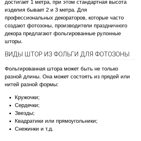
достигает 1 метра, при этом стандартная высота
изделия бывает 2 и 3 метра. Для
профессиональных декораторов, которые часто
создают фотозоны, производители праздничного
декора предлагают фольгированные рулонные
шторы.
ВИДЫ ШТОР ИЗ ФОЛЬГИ ДЛЯ ФОТОЗОНЫ
Фольгированная штора может быть не только
разной длины. Она может состоять из прядей или
нитей разной формы:
Кружочки;
Сердечки;
Звезды;
Квадратики или прямоугольники;
Снежинки и т.д.