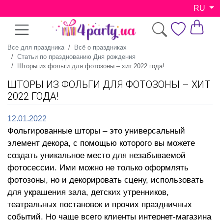
RU
Все для праздника
Всё о праздниках
Статьи по празднованию Дня рождения
Шторы из фольги для фотозоны – хит 2022 года!
ШТОРЫ ИЗ ФОЛЬГИ ДЛЯ ФОТОЗОНЫ – ХИТ
2022 ГОДА!
12.01.2022
Фольгированные шторы – это универсальный
элемент декора, с помощью которого вы можете
создать уникальное место для незабываемой
фотосессии. Ими можно не только оформлять
фотозоны, но и декорировать сцену, использовать
для украшения зала, детских утренников,
театральных постановок и прочих праздничных
событий. Но чаще всего клиенты интернет-магазина