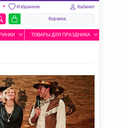
Избранное
Кабинет
U
Корзина
РИНКИ
ТОВАРЫ ДЛЯ ПРАЗДНИКА