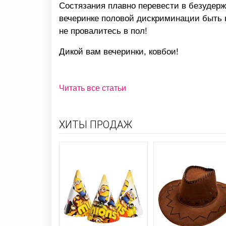
Состязания плавно перевести в безудерж
вечеринке половой дискриминации быть 
не провалитесь в пол!
Дикой вам вечеринки, ковбои!
Читать все статьи
ХИТЫ ПРОДАЖ