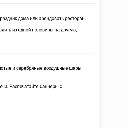
раздник дома или арендовать ресторан.
одить из одной половины на другую,
золотые и серебряные воздушные шары,
ечи. Распечатайте баннеры с