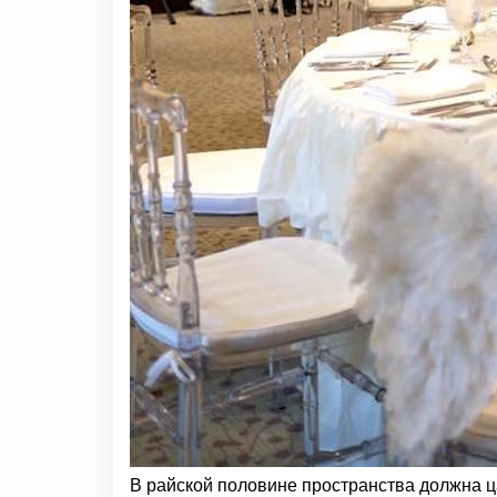
В райской половине пространства должна ц