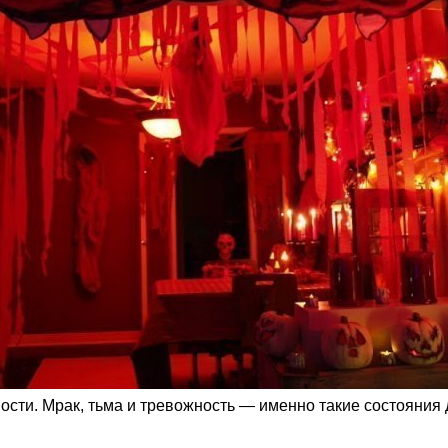
сти. Мрак, тьма и тревожность — именно такие состояния 