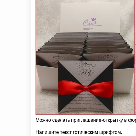
Можно сделать приглашение-открытку в форм
Напишите текст готическим шрифтом.