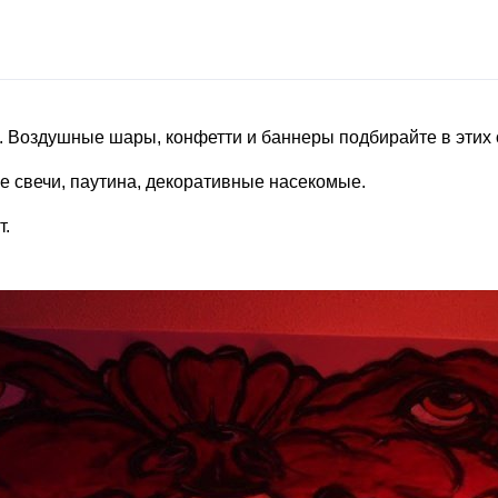
 Воздушные шары, конфетти и баннеры подбирайте в этих 
е свечи, паутина, декоративные насекомые.
т.