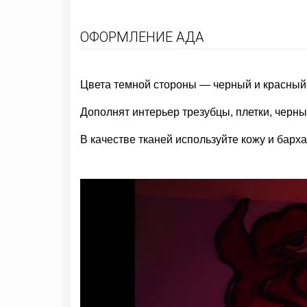
ОФОРМЛЕНИЕ АДА
Цвета темной стороны — черный и красный.
Дополнят интерьер трезубцы, плетки, черны
В качестве тканей используйте кожу и барха