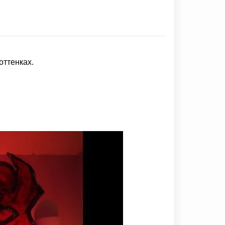
оттенках.