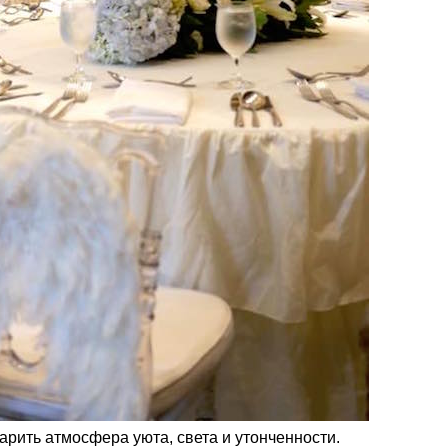
арить атмосфера уюта, света и утонченности.