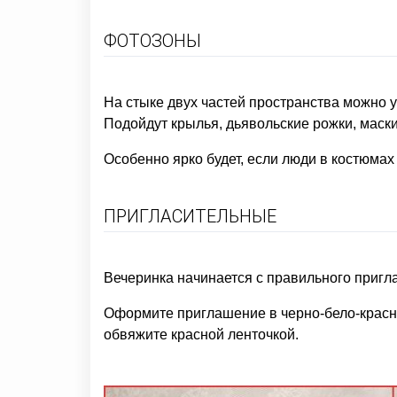
ФОТОЗОНЫ
На стыке двух частей пространства можно у
Подойдут крылья, дьявольские рожки, маски
Особенно ярко будет, если люди в костюмах
ПРИГЛАСИТЕЛЬНЫЕ
Вечеринка начинается с правильного пригла
Оформите приглашение в черно-бело-красно
обвяжите красной ленточкой.