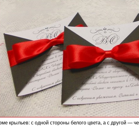
е крыльев: с одной стороны белого цвета, а с другой — че