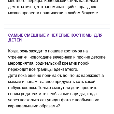
местного шерифа. Ковбойский стиль настолько
демократичен, что запоминающийся праздник
можно провести практически в любом бюджете.
САМЫЕ СМЕШНЫЕ И НЕЛЕПЫЕ КОСТЮМЫ ДЛЯ
ДЕТЕЙ
Когда речь заходит о пошиве костюмов на
утренники, новогодние вечеринки и прочие детские
мероприятия, родительский креатив порой
переходит все границы адекватного.
Дети пока еще не понимают, во что их наряжают, а
мамам и папам главное придумать хоть какой-
нибудь костюм. Только смогут ли дети простить
своим родителям те необычные наряды, когда
через несколько лет увидят фото с необычными
карнавальными образами?