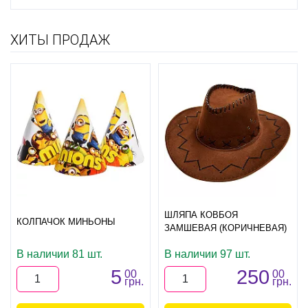
ХИТЫ ПРОДАЖ
ШЛЯПА КОВБОЯ
КОЛПАЧОК МИНЬОНЫ
ЗАМШЕВАЯ (КОРИЧНЕВАЯ)
В наличии 81 шт.
В наличии 97 шт.
5
250
00
00
грн.
грн.