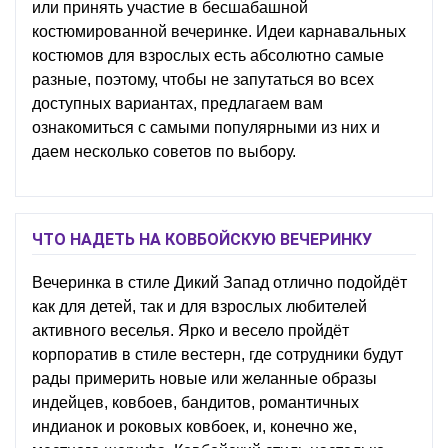
или принять участие в бесшабашной
костюмированной вечеринке. Идеи карнавальных
костюмов для взрослых есть абсолютно самые
разные, поэтому, чтобы не запутаться во всех
доступных вариантах, предлагаем вам
ознакомиться с самыми популярными из них и
даем несколько советов по выбору.
ЧТО НАДЕТЬ НА КОВБОЙСКУЮ ВЕЧЕРИНКУ
Вечеринка в стиле Дикий Запад отлично подойдёт
как для детей, так и для взрослых любителей
активного веселья. Ярко и весело пройдёт
корпоратив в стиле вестерн, где сотрудники будут
рады примерить новые или желанные образы
индейцев, ковбоев, бандитов, романтичных
индианок и роковых ковбоек, и, конечно же,