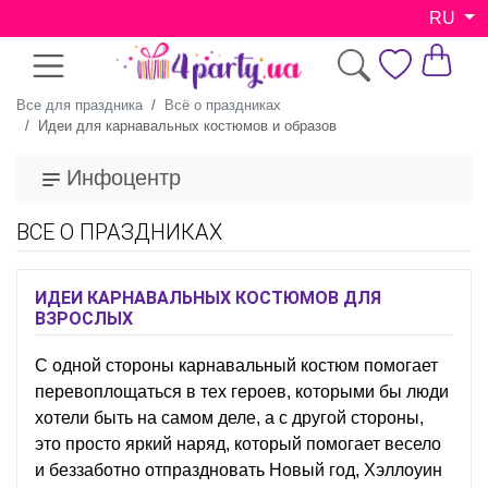
RU
Все для праздника
Всё о праздниках
Идеи для карнавальных костюмов и образов
Инфоцентр
ВСЕ О ПРАЗДНИКАХ
ИДЕИ КАРНАВАЛЬНЫХ КОСТЮМОВ ДЛЯ
ВЗРОСЛЫХ
С одной стороны карнавальный костюм помогает
перевоплощаться в тех героев, которыми бы люди
хотели быть на самом деле, а с другой стороны,
это просто яркий наряд, который помогает весело
и беззаботно отпраздновать Новый год, Хэллоуин