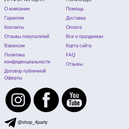
О компании
Помощь
Гарантии
Доставка
Контакты
Оплата
Отзывы покупателей
Все о праздниках
Вакансии
Карта сайта
Политика
FAQ
конфиденциальности
Отзывы
Договор публичной
Оферты
@shop_4party