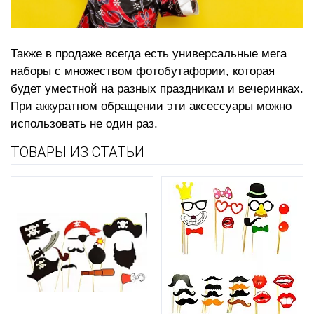
Также в продаже всегда есть универсальные мега
наборы с множеством фотобутафории, которая
будет уместной на разных праздникам и вечеринках.
При аккуратном обращении эти аксессуары можно
использовать не один раз.
ТОВАРЫ ИЗ СТАТЬИ