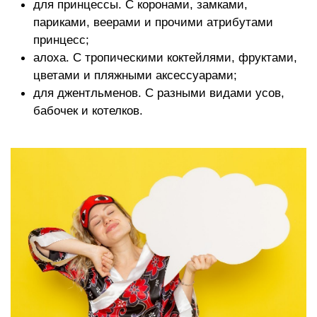
для принцессы. С коронами, замками,
париками, веерами и прочими атрибутами
принцесс;
алоха. С тропическими коктейлями, фруктами,
цветами и пляжными аксессуарами;
для джентльменов. С разными видами усов,
бабочек и котелков.