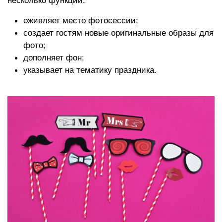
оживляет место фотосессии;
создает гостям новые оригинальные образы для
фото;
дополняет фон;
указывает на тематику праздника.