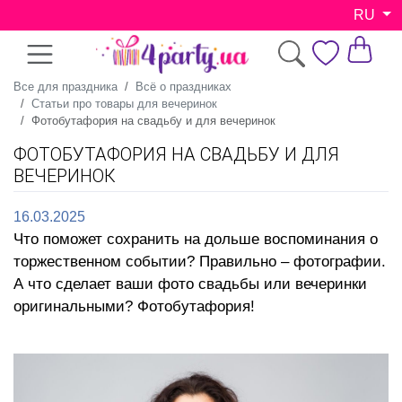
RU
Все для праздника
Всё о праздниках
Статьи про товары для вечеринок
Фотобутафория на свадьбу и для вечеринок
ФОТОБУТАФОРИЯ НА СВАДЬБУ И ДЛЯ
ВЕЧЕРИНОК
16.03.2025
Что поможет сохранить на дольше воспоминания о
торжественном событии? Правильно – фотографии.
А что сделает ваши фото свадьбы или вечеринки
оригинальными? Фотобутафория!