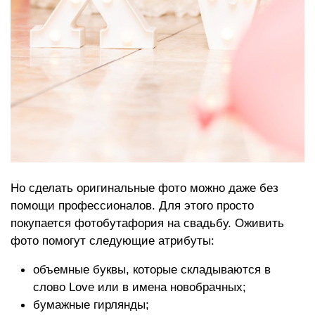
Но сделать оригинальные фото можно даже без
помощи профессионалов. Для этого просто
покупается фотобутафория на свадьбу. Оживить
фото помогут следующие атрибуты:
объемные буквы, которые складываются в
слово Love или в имена новобрачных;
бумажные гирлянды;