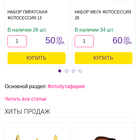
НАБОР ПИРАТСКАЯ
НАБОР МЕГА ФОТОСЕССИЯ
ФОТОСЕССИЯ 13
28
В наличии 26 шт.
В наличии 34 шт.
50
60
00
00
грн.
грн.
КУПИТЬ
КУПИТЬ
Основной раздел:
Фотобутафория
Читать все статьи
ХИТЫ ПРОДАЖ