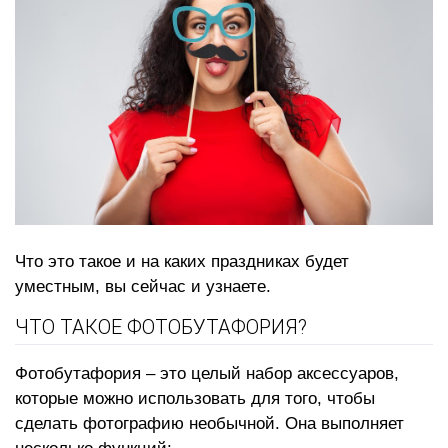
Что это такое и на каких праздниках будет
уместным, вы сейчас и узнаете.
ЧТО ТАКОЕ ФОТОБУТАФОРИЯ?
Фотобутафория – это целый набор аксессуаров,
которые можно использовать для того, чтобы
сделать фотографию необычной. Она выполняет
несколько функций: