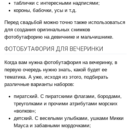
таблички с интересными надписями;
короны, бабочки, усы и т.д.
Перед свадьбой можно точно также использоваться
для создания оригинальных снимков
фотобутафорию на девичнике и мальчишнике.
ФОТОБУТАФОРИЯ ДЛЯ ВЕЧЕРИНКИ
Когда вам нужна фотобутафория на вечеринку, в
первую очередь нужно знать, какой будет ее
тематика. А уже, исходя из этого, подбирать
различные варианты наборов:
пиратский. С пиратскими флагами, бородами,
треуголками и прочими атрибутами морских
«волков»;
детский. С веселыми улыбками, ушками Микки
Мауса и забавными мордочками;