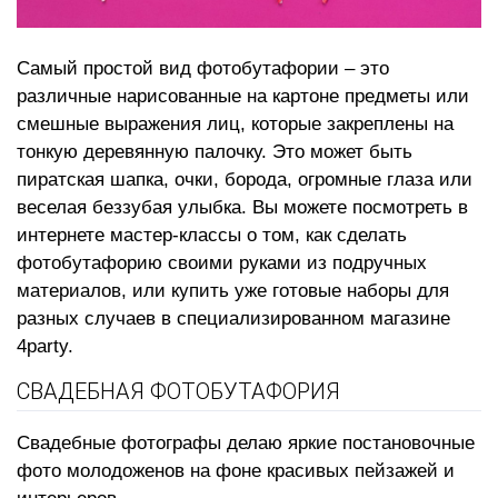
Самый простой вид фотобутафории – это
различные нарисованные на картоне предметы или
смешные выражения лиц, которые закреплены на
тонкую деревянную палочку. Это может быть
пиратская шапка, очки, борода, огромные глаза или
веселая беззубая улыбка. Вы можете посмотреть в
интернете мастер-классы о том, как сделать
фотобутафорию своими руками из подручных
материалов, или купить уже готовые наборы для
разных случаев в специализированном магазине
4party.
СВАДЕБНАЯ ФОТОБУТАФОРИЯ
Свадебные фотографы делаю яркие постановочные
фото молодоженов на фоне красивых пейзажей и
интерьеров.