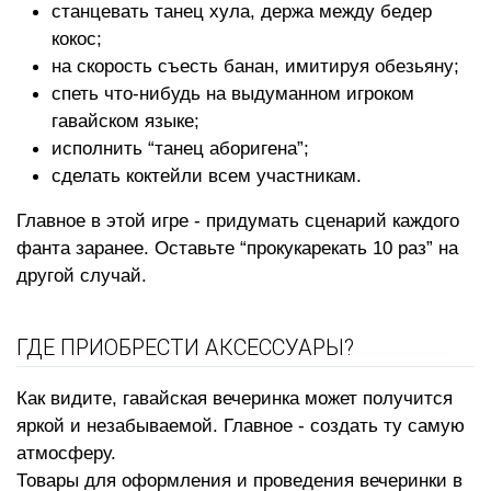
станцевать танец хула, держа между бедер
кокос;
на скорость съесть банан, имитируя обезьяну;
спеть что-нибудь на выдуманном игроком
гавайском языке;
исполнить “танец аборигена”;
сделать коктейли всем участникам.
Главное в этой игре - придумать сценарий каждого
фанта заранее. Оставьте “прокукарекать 10 раз” на
другой случай.
ГДЕ ПРИОБРЕСТИ АКСЕССУАРЫ?
Как видите, гавайская вечеринка может получится
яркой и незабываемой. Главное - создать ту самую
атмосферу.
Товары для оформления и проведения вечеринки в