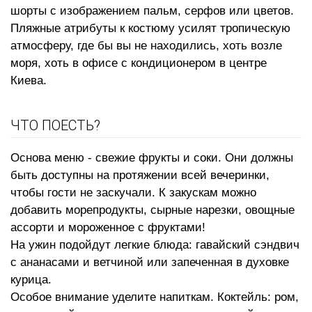
шорты с изображением пальм, серфов или цветов.
Пляжные атрибуты к костюму усилят тропическую
атмосферу, где бы вы не находились, хоть возле
моря, хоть в офисе с кондиционером в центре
Киева.
ЧТО ПОЕСТЬ?
Основа меню - свежие фрукты и соки. Они должны
быть доступны на протяжении всей вечеринки,
чтобы гости не заскучали. К закускам можно
добавить морепродукты, сырные нарезки, овощные
ассорти и мороженное с фруктами!
На ужин подойдут легкие блюда: гавайский сэндвич
с ананасами и ветчиной или запеченная в духовке
курица.
Особое внимание уделите напиткам. Коктейль: ром,