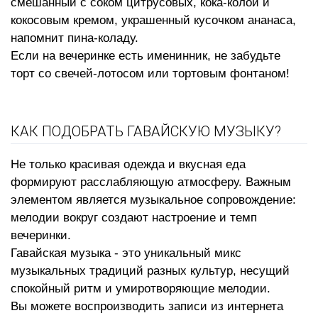
смешанный с соком цитрусовых, кока-колой и
кокосовым кремом, украшенный кусочком ананаса,
напомнит пина-коладу.
Если на вечеринке есть именинник, не забудьте
торт со
свечей-лотосом или тортовым фонтаном!
КАК ПОДОБРАТЬ ГАВАЙСКУЮ МУЗЫКУ?
Не только красивая одежда и вкусная еда
формируют расслабляющую атмосферу. Важным
элементом является музыкальное сопровождение:
мелодии вокруг создают настроение и темп
вечеринки.
Гавайская музыка - это уникальный микс
музыкальных традиций разных культур, несущий
спокойный ритм и умиротворяющие мелодии.
Вы можете воспроизводить записи из интернета