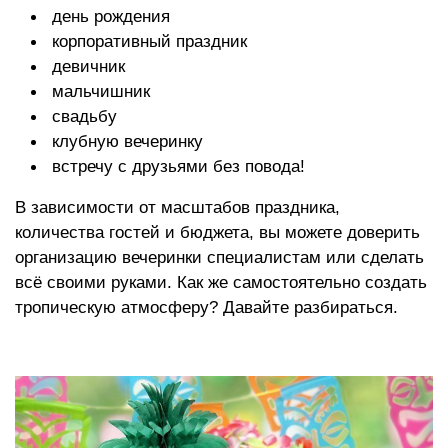
день рождения
корпоративный праздник
девичник
мальчишник
свадьбу
клубную вечеринку
встречу с друзьями без повода!
В зависимости от масштабов праздника,
количества гостей и бюджета, вы можете доверить
организацию вечеринки специалистам или сделать
всё своими руками. Как же самостоятельно создать
тропическую атмосферу? Давайте разбираться.