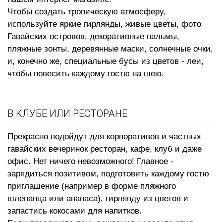
Чтобы создать тропическую атмосферу,
используйте яркие гирлянды, живые цветы, фото
Гавайских островов, декоративные пальмы,
пляжные зонты, деревянные маски, солнечные очки,
и, конечно же, специальные
бусы из цветов - леи
,
чтобы повесить каждому гостю на шею.
В КЛУБЕ ИЛИ РЕСТОРАНЕ
Прекрасно подойдут для корпоративов и частных
гавайских вечеринок ресторан, кафе, клуб и даже
офис. Нет ничего невозможного! Главное -
зарядиться позитивом, подготовить каждому гостю
приглашение (например в форме пляжного
шлепанца или ананаса), гирлянду из цветов и
запастись кокосами для напитков.