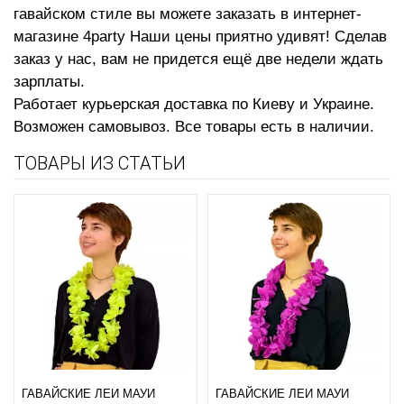
гавайском стиле вы можете заказать в интернет-
магазине 4party Наши цены приятно удивят! Сделав
заказ у нас, вам не придется ещё две недели ждать
зарплаты.
Работает курьерская доставка по Киеву и Украине.
Возможен самовывоз. Все товары есть в наличии.
ТОВАРЫ ИЗ СТАТЬИ
ГАВАЙСКИЕ ЛЕИ МАУИ
ГАВАЙСКИЕ ЛЕИ МАУИ