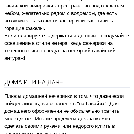
гавайской вечеринки - пространство под открытым
небом, желательно рядом с водоемом, где есть
возможность развести костер или расставить
горящие факелы
.
Если планируете задержаться до ночи - продумайте
освещение в стиле вечера, ведь фонарики на
телефонах явно сведут на нет яркий гавайский
антураж!
ДОМА ИЛИ НА ДАЧЕ
Плюсы домашней вечеринки в том, что даже если
пойдет ливень, вы останетесь “на Гавайях”. Для
домашнего оформления не обязательно тратить
много денег. Многие предметы декора можно
сделать своими руками или недорого купить в
нашем интернет магазине.