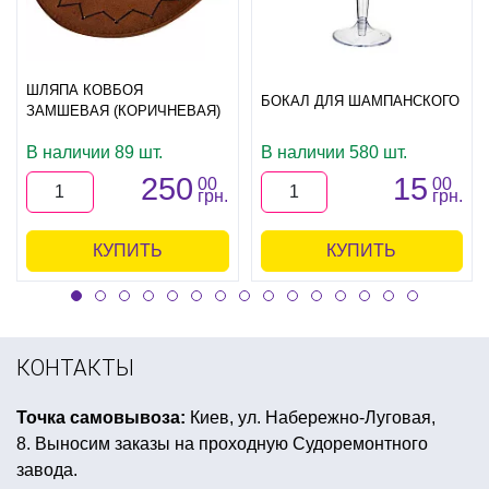
ШЛЯПА КОВБОЯ
БОКАЛ ДЛЯ ШАМПАНСКОГО
ЗАМШЕВАЯ (КОРИЧНЕВАЯ)
В наличии 89 шт.
В наличии 580 шт.
250
15
00
00
грн.
грн.
КУПИТЬ
КУПИТЬ
КОНТАКТЫ
Точка самовывоза:
Киев, ул. Набережно-Луговая,
8. Выносим заказы на проходную Судоремонтного
завода.