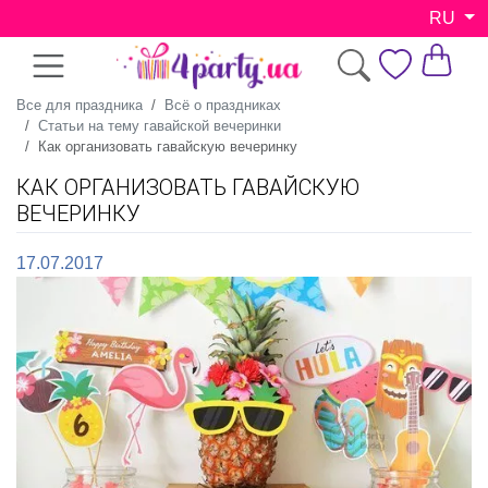
RU
Все для праздника
Всё о праздниках
Статьи на тему гавайской вечеринки
Как организовать гавайскую вечеринку
КАК ОРГАНИЗОВАТЬ ГАВАЙСКУЮ
ВЕЧЕРИНКУ
17.07.2017