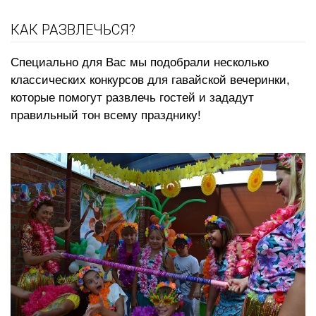
КАК РАЗВЛЕЧЬСЯ?
Специально для Вас мы подобрали несколько
классических конкурсов для гавайской вечеринки,
которые помогут развлечь гостей и зададут
правильный тон всему празднику!