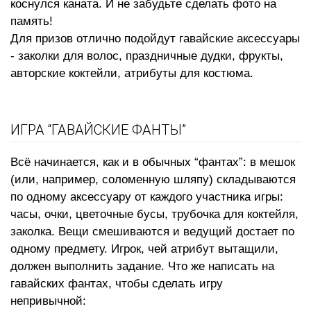
коснулся каната. И не забудьте сделать фото на
память!
Для призов отлично подойдут
гавайские аксессуары
- заколки для волос, праздничные дудки, фрукты,
авторские коктейли, атрибуты для костюма.
ИГРА “ГАВАЙСКИЕ ФАНТЫ”
Всё начинается, как и в обычных “фантах”: в мешок
(или, например, соломенную шляпу) складываются
по одному аксессуару от каждого участника игры:
часы, очки, цветочные бусы, трубочка для коктейля,
заколка. Вещи смешиваются и ведущий достает по
одному предмету. Игрок, чей атрибут вытащили,
должен выполнить задание. Что же написать на
гавайских фантах, чтобы сделать игру
непривычной: