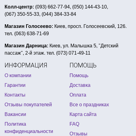
Колл-центр:
(093) 662-77-94, (050) 144-43-10,
(067) 350-55-33, (044) 384-33-84
Магазин Голосеево:
Киев, просп. Голосеевский, 126.
тел. (063) 638-71-69
Магазин Дарница:
Киев, ул. Малышка 5, "Детский
пассаж", 2-й этаж. тел. (073) 071-49-11
ИНФОРМАЦИЯ
ПОМОЩЬ
О компании
Помощь
Гарантии
Доставка
Контакты
Оплата
Отзывы покупателей
Все о праздниках
Вакансии
Карта сайта
Политика
FAQ
конфиденциальности
Отзывы