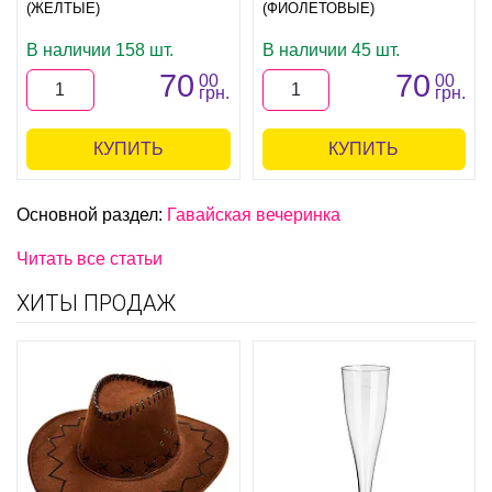
(ЖЕЛТЫЕ)
(ФИОЛЕТОВЫЕ)
В наличии 158 шт.
В наличии 45 шт.
70
70
00
00
грн.
грн.
КУПИТЬ
КУПИТЬ
Основной раздел:
Гавайская вечеринка
Читать все статьи
ХИТЫ ПРОДАЖ