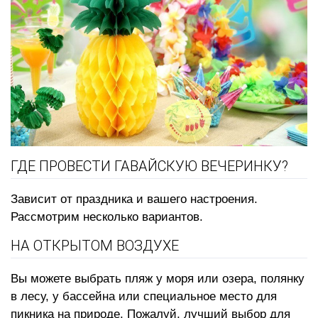
ГДЕ ПРОВЕСТИ ГАВАЙСКУЮ ВЕЧЕРИНКУ?
Зависит от праздника и вашего настроения.
Рассмотрим несколько вариантов.
НА ОТКРЫТОМ ВОЗДУХЕ
Вы можете выбрать пляж у моря или озера, полянку
в лесу, у бассейна или специальное место для
пикника на природе. Пожалуй, лучший выбор для