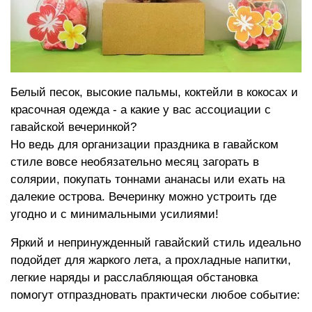
Белый песок, высокие пальмы, коктейли в кокосах и
красочная одежда - а какие у вас ассоциации с
гавайской вечеринкой?
Но ведь для организации праздника в гавайском
стиле вовсе необязательно месяц загорать в
солярии, покупать тоннами ананасы или ехать на
далекие острова. Вечеринку можно устроить где
угодно и с минимальными усилиями!
Яркий и непринужденный гавайский стиль идеально
подойдет для жаркого лета, а прохладные напитки,
легкие наряды и расслабляющая обстановка
помогут отпраздновать практически любое событие: