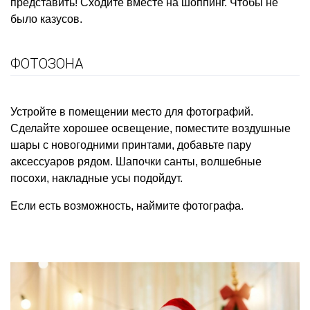
представить! Сходите вместе на шоппинг. Чтобы не
было казусов.
ФОТОЗОНА
Устройте в помещении место для фотографий.
Сделайте хорошее освещение, поместите
воздушные
шары
с новогодними принтами, добавьте пару
аксессуаров рядом. Шапочки санты, волшебные
посохи, накладные усы подойдут.
Если есть возможность, наймите фотографа.