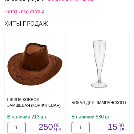
Читать все статьи
ХИТЫ ПРОДАЖ
ШЛЯПА КОВБОЯ
БОКАЛ ДЛЯ ШАМПАНСКОГО
ЗАМШЕВАЯ (КОРИЧНЕВАЯ)
В наличии 213 шт.
В наличии 580 шт.
250
15
00
00
грн.
грн.