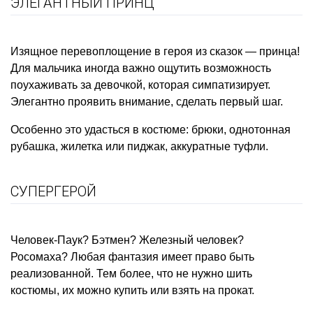
ЭЛЕГАНТНЫЙ ПРИНЦ
Изящное перевоплощение в героя из сказок — принца!
Для мальчика иногда важно ощутить возможность
поухаживать за девочкой, которая симпатизирует.
Элегантно проявить внимание, сделать первый шаг.
Особенно это удасться в костюме: брюки, однотонная
рубашка, жилетка или пиджак, аккуратные туфли.
СУПЕРГЕРОЙ
Человек-Паук? Бэтмен? Железный человек?
Росомаха? Любая фантазия имеет право быть
реализованной. Тем более, что не нужно шить
костюмы, их можно купить или взять на прокат.