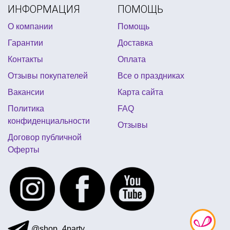
ИНФОРМАЦИЯ
ПОМОЩЬ
О компании
Помощь
Гарантии
Доставка
Контакты
Оплата
Отзывы покупателей
Все о праздниках
Вакансии
Карта сайта
Политика
FAQ
конфиденциальности
Отзывы
Договор публичной
Оферты
@shop_4party