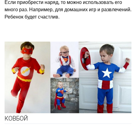
Если приобрести наряд, то можно использовать его
много раз. Например, для домашних игр и развлечений.
Ребенок будет счастлив.
КОВБОЙ