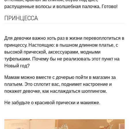
распущенные волосы и волшебная палочка. Готово!
ПРИНЦЕССА
Для девочки важно хоть раз в жизни перевоплотиться в
принцессу. Настоящую: в пышном длинном платье, с
высокой прической, аксессуарами, модными
туфельками. Почему бы не реализовать этот пункт на
Новый год?
Мамам можно вместе с дочерью пойти в магазин за
платьем. Это сплотит вас, поднимет настроение и
покажет девочке, как наслаждаться шоппингом.
Не забудьте о красивой прически и макияже.