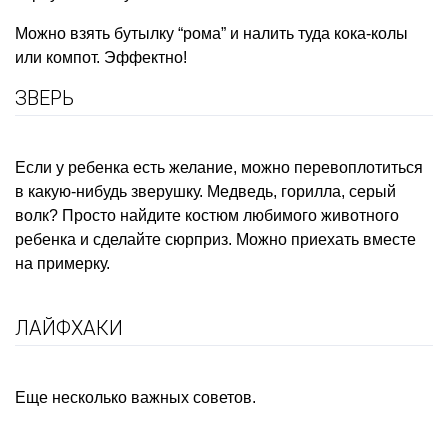
Можно взять бутылку “рома” и налить туда кока-колы
или компот. Эффектно!
ЗВЕРЬ
Если у ребенка есть желание, можно перевоплотиться
в какую-нибудь зверушку. Медведь, горилла, серый
волк? Просто найдите
костюм
любимого животного
ребенка и сделайте сюрприз. Можно приехать вместе
на примерку.
ЛАЙФХАКИ
Еще несколько важных советов.