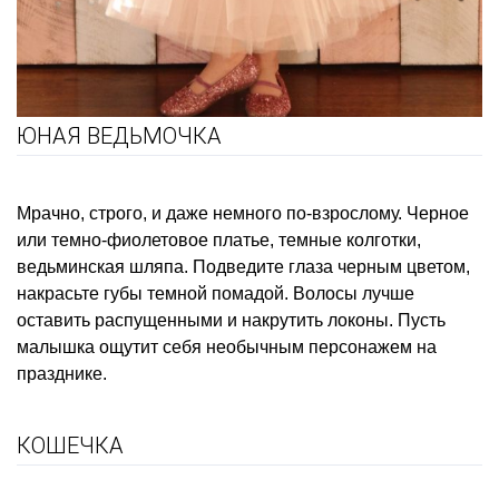
ЮНАЯ ВЕДЬМОЧКА
Мрачно, строго, и даже немного по-взрослому. Черное
или темно-фиолетовое платье, темные колготки,
ведьминская шляпа. Подведите глаза черным цветом,
накрасьте губы темной помадой. Волосы лучше
оставить распущенными и накрутить локоны. Пусть
малышка ощутит себя необычным персонажем на
празднике.
КОШЕЧКА