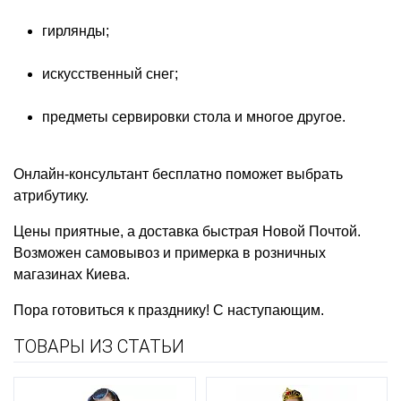
гирлянды;
искусственный снег;
предметы сервировки стола и многое другое.
Онлайн-консультант бесплатно поможет выбрать
атрибутику.
Цены приятные, а доставка быстрая Новой Почтой.
Возможен самовывоз и примерка в розничных
магазинах Киева.
Пора готовиться к празднику! С наступающим.
ТОВАРЫ ИЗ СТАТЬИ