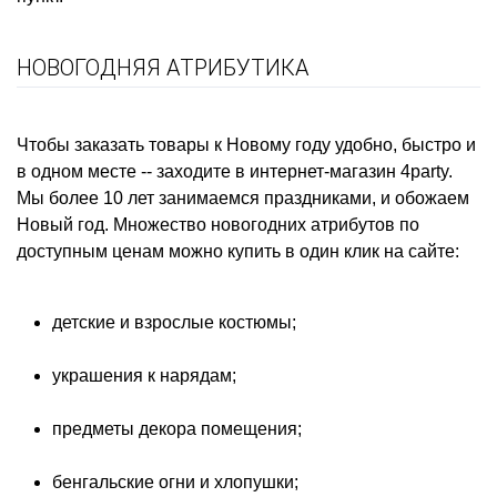
НОВОГОДНЯЯ АТРИБУТИКА
Чтобы заказать товары к Новому году удобно, быстро и
в одном месте -- заходите в интернет-магазин 4party.
Мы более 10 лет занимаемся праздниками, и обожаем
Новый год. Множество
новогодних атрибутов
по
доступным ценам можно купить в один клик на сайте:
детские и взрослые
костюмы
;
украшения
к нарядам;
предметы декора помещения;
бенгальские огни и хлопушки;