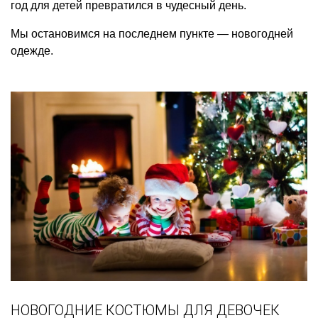
год для детей превратился в чудесный день.
Мы остановимся на последнем пункте — новогодней
одежде.
НОВОГОДНИЕ КОСТЮМЫ ДЛЯ ДЕВОЧЕК