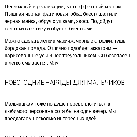
Несложный в реализации, зато эффектный костюм.
Пышная черная фатиновая юбка, блестящая или
черная майка, обруч с ушками, хвост. Подойдут
колготки в сеточку и обувь с блестками.
Можно сделать легкий макияж: черные стрелки, тушь,
бордовая помада. Отлично подойдет аквагрим —
нарисованные усы и нос треугольником. Он безопасен
и легко смывается. Мяу!
НОВОГОДНИЕ НАРЯДЫ ДЛЯ МАЛЬЧИКОВ
Мальчишкам тоже по душе перевоплотиться в
любимого персонажа хотя бы на один вечер. Мы
предлагаем несколько интересных идей.