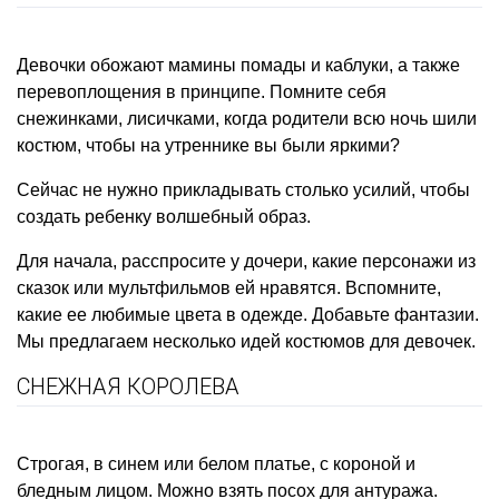
Девочки обожают мамины помады и каблуки, а также
перевоплощения в принципе. Помните себя
снежинками, лисичками, когда родители всю ночь шили
костюм, чтобы на утреннике вы были яркими?
Сейчас не нужно прикладывать столько усилий, чтобы
создать ребенку волшебный образ.
Для начала, расспросите у дочери, какие персонажи из
сказок или мультфильмов ей нравятся. Вспомните,
какие ее любимые цвета в одежде. Добавьте фантазии.
Мы предлагаем несколько идей костюмов для девочек.
СНЕЖНАЯ КОРОЛЕВА
Строгая, в синем или белом платье, с короной и
бледным лицом. Можно взять посох для антуража.