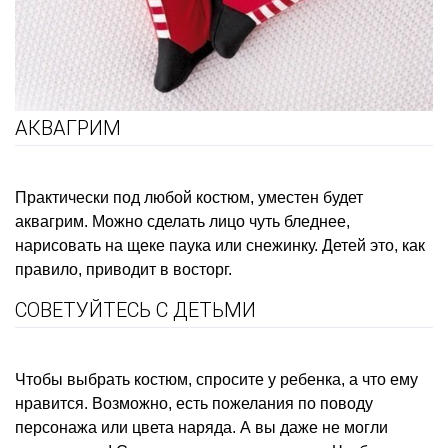
АКВАГРИМ
Практически под любой костюм, уместен будет
аквагрим
. Можно сделать лицо чуть бледнее,
нарисовать на щеке паука или снежинку. Детей это, как
правило, приводит в восторг.
СОВЕТУЙТЕСЬ С ДЕТЬМИ
Чтобы выбрать костюм, спросите у ребенка, а что ему
нравится. Возможно, есть пожелания по поводу
персонажа или цвета наряда. А вы даже не могли