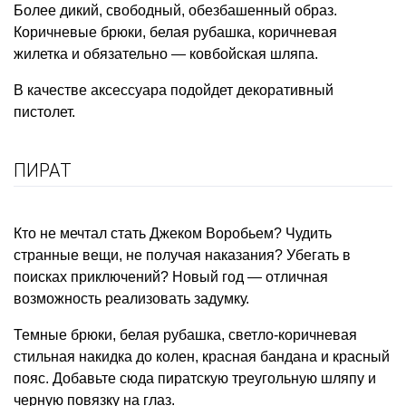
Более дикий, свободный, обезбашенный образ.
Коричневые брюки, белая рубашка, коричневая
жилетка и обязательно — ковбойская шляпа.
В качестве аксессуара подойдет декоративный
пистолет.
ПИРАТ
Кто не мечтал стать Джеком Воробьем? Чудить
странные вещи, не получая наказания? Убегать в
поисках приключений? Новый год — отличная
возможность реализовать задумку.
Темные брюки, белая рубашка, светло-коричневая
стильная накидка до колен, красная бандана и красный
пояс. Добавьте сюда пиратскую треугольную шляпу и
черную повязку на глаз.