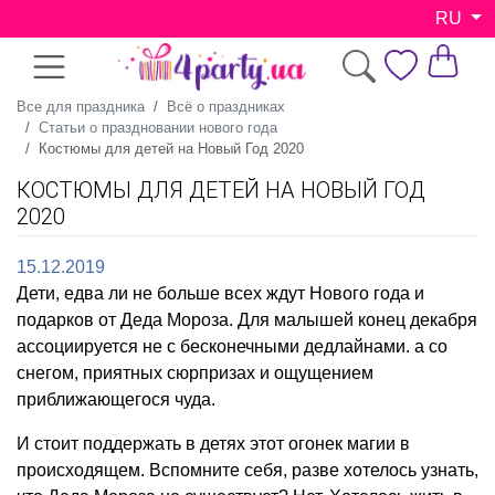
RU
Все для праздника
Всё о праздниках
Статьи о праздновании нового года
Костюмы для детей на Новый Год 2020
КОСТЮМЫ ДЛЯ ДЕТЕЙ НА НОВЫЙ ГОД
2020
15.12.2019
Дети, едва ли не больше всех ждут Нового года и
подарков от Деда Мороза. Для малышей конец декабря
ассоциируется не с бесконечными дедлайнами. а со
снегом, приятных сюрпризах и ощущением
приближающегося чуда.
И стоит поддержать в детях этот огонек магии в
происходящем. Вспомните себя, разве хотелось узнать,