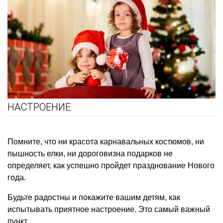
НАСТРОЕНИЕ
Помните, что ни красота карнавальных костюмов, ни
пышность елки, ни дороговизна подарков не
определяет, как успешно пройдет празднование Нового
года.
Будьте радостны и покажите вашим детям, как
испытывать приятное настроение. Это самый важный
пункт.