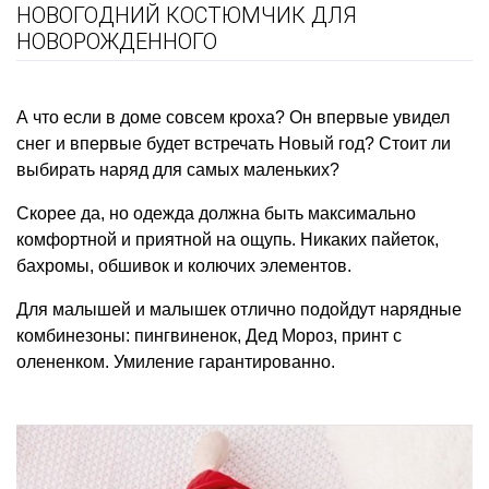
НОВОГОДНИЙ КОСТЮМЧИК ДЛЯ
НОВОРОЖДЕННОГО
А что если в доме совсем кроха? Он впервые увидел
снег и впервые будет встречать Новый год? Стоит ли
выбирать наряд для самых маленьких?
Скорее да, но одежда должна быть максимально
комфортной и приятной на ощупь. Никаких пайеток,
бахромы, обшивок и колючих элементов.
Для малышей и малышек отлично подойдут нарядные
комбинезоны: пингвиненок, Дед Мороз, принт с
олененком. Умиление гарантированно.