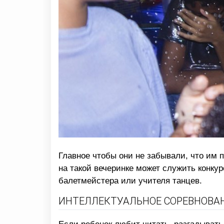
Главное чтобы они не забывали, что им 
на такой вечеринке может служить конкур
балетмейстера или учителя танцев.
ИНТЕЛЛЕКТУАЛЬНОЕ СОРЕВНОВА