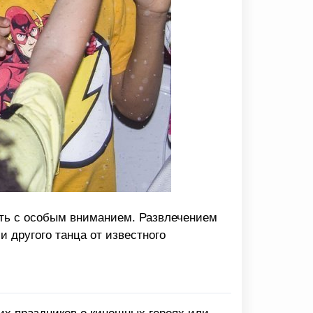
ать с особым вниманием. Развлечением
и другого танца от известного