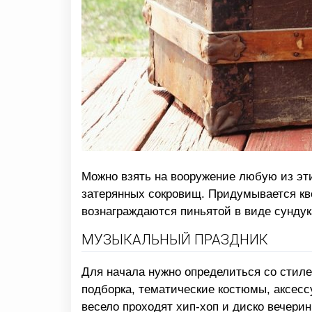
Можно взять на вооружение любую из эти
затерянных сокровищ. Придумывается кв
вознаграждаются пиньятой в виде сунду
МУЗЫКАЛЬНЫЙ ПРАЗДНИК
Для начала нужно определиться со стиле
подборка, тематические костюмы, аксессу
весело проходят хип-хоп и диско вечери