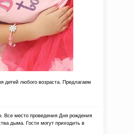
ля детей любого возраста. Предлагаем
о. Все место проведения Дня рождения
тва дыма. Гости могут приходить в