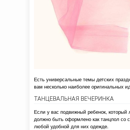
Есть универсальные темы детских праздн
вам несколько наиболее оригинальных и
ТАНЦЕВАЛЬНАЯ ВЕЧЕРИНКА
Если у вас подвижный ребенок, который 
должно быть оформлено как танцпол со с
любой удобной для них одежде.