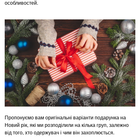
особливостей.
Пропонуємо вам оригінальні варіанти подарунка на
Новий рік, які ми розподілили на кілька груп, залежно
від того, хто одержувач і чим він захоплюється.