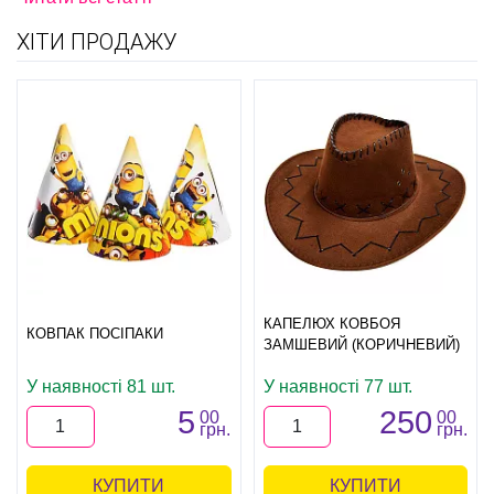
ХІТИ ПРОДАЖУ
КАПЕЛЮХ КОВБОЯ
КОВПАК ПОСІПАКИ
ЗАМШЕВИЙ (КОРИЧНЕВИЙ)
У наявності 81 шт.
У наявності 77 шт.
5
250
00
00
грн.
грн.
КУПИТИ
КУПИТИ