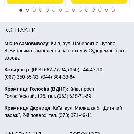
КОНТАКТИ
Місце самовивозу:
Київ, вул. Набережно-Лугова,
8. Виносимо замовлення на прохідну Судоремонтного
заводу.
Кол-центр:
(093) 662-77-94, (050) 144-43-10,
(067) 350-55-33, (044) 384-33-84
Крамниця Голосіїв (ВДНГ):
Київ, просп.
Голосіївський, 126. тел. (063) 638-71-69
Крамниця Дарниця:
Київ, вул. Малишка 5, "Дитячий
пасаж", 2-й поверх. тел. (073) 071-49-11