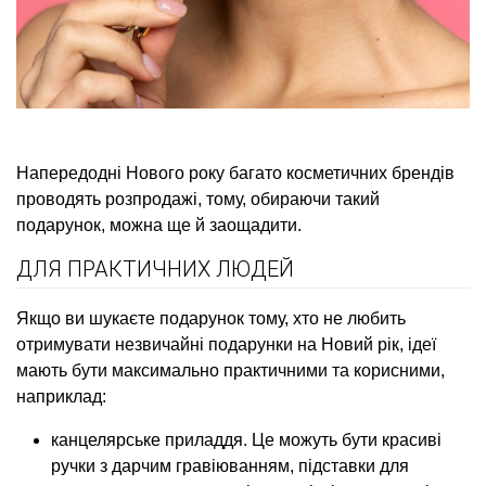
Напередодні Нового року багато косметичних брендів
проводять розпродажі, тому, обираючи такий
подарунок, можна ще й заощадити.
ДЛЯ ПРАКТИЧНИХ ЛЮДЕЙ
Якщо ви шукаєте подарунок тому, хто не любить
отримувати незвичайні подарунки на Новий рік, ідеї
мають бути максимально практичними та корисними,
наприклад:
канцелярське приладдя. Це можуть бути красиві
ручки з дарчим гравіюванням, підставки для