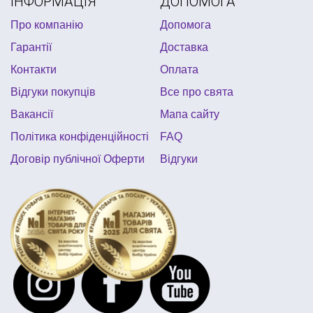
ІНФОРМАЦІЯ
ДОПОМОГА
Про компанію
Допомога
Гарантії
Доставка
Контакти
Оплата
Відгуки покупців
Все про свята
Вакансії
Мапа сайту
Політика конфіденційності
FAQ
Договір публічної Оферти
Відгуки