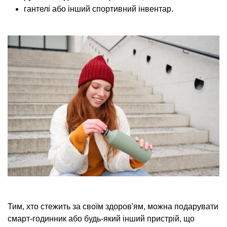
гантелі або інший спортивний інвентар.
Тим, хто стежить за своїм здоров'ям, можна подарувати
смарт-годинник або будь-який інший пристрій, що