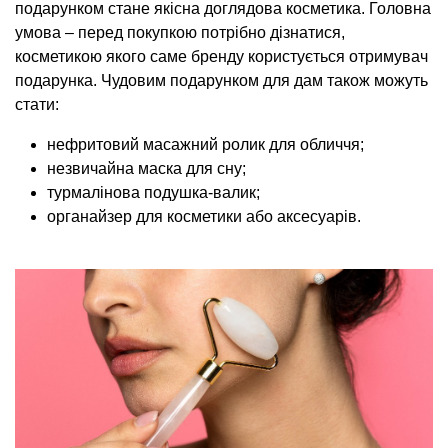
подарунком стане якісна доглядова косметика. Головна
умова – перед покупкою потрібно дізнатися,
косметикою якого саме бренду користується отримувач
подарунка. Чудовим подарунком для дам також можуть
стати:
нефритовий масажний ролик для обличчя;
незвичайна маска для сну;
турмалінова подушка-валик;
органайзер для косметики або аксесуарів.