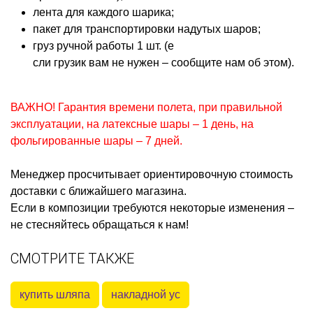
лента для каждого шарика;
пакет для транспортировки надутых шаров;
груз ручной работы 1 шт. (е
сли грузик вам не нужен – сообщите нам об этом).
ВАЖНО! Гарантия времени полета, при правильной
эксплуатации, на латексные шары – 1 день, на
фольгированные шары – 7 дней.
Менеджер просчитывает ориентировочную стоимость
доставки с ближайшего магазина.
Если в композиции требуются некоторые изменения –
не стесняйтесь обращаться к нам!
СМОТРИТЕ ТАКЖЕ
купить шляпа
накладной ус