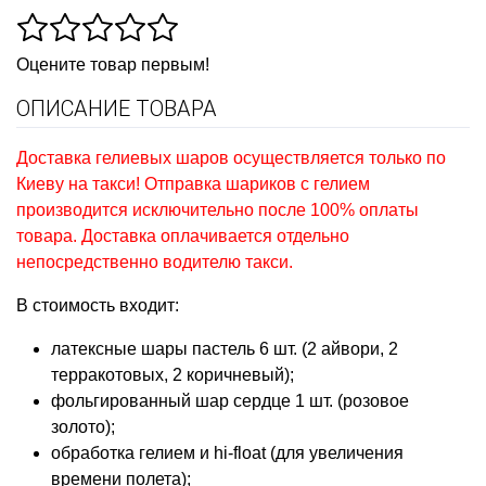
Оцените товар первым!
ОПИСАНИЕ ТОВАРА
Доставка гелиевых шаров осуществляется только по
Киеву на такси! Отправка шариков с гелием
производится исключительно после 100% оплаты
товара. Доставка оплачивается отдельно
непосредственно водителю такси.
В стоимость входит:
латексные шары пастель 6 шт. (2 айвори, 2
терракотовых, 2 коричневый);
фольгированный шар сердце 1 шт. (розовое
золото);
обработка гелием и hi-float (для увеличения
времени полета);