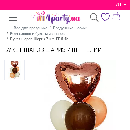
RU
Все для праздника
Воздушные шарики
Композиции и букеты из шаров
Букет шаров Шариз 7 шт. ГЕЛИЙ
БУКЕТ ШАРОВ ШАРИЗ 7 ШТ. ГЕЛИЙ