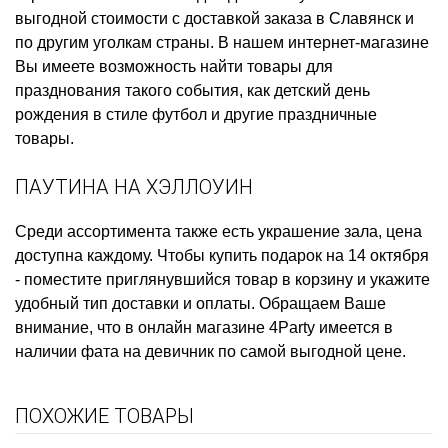
выгодной стоимости с доставкой заказа в Славянск и
по другим уголкам страны. В нашем интернет-магазине
Вы имеете возможность найти товары для
празднования такого события, как
детский день
рождения в стиле футбол
и другие праздничные
товары.
ПАУТИНА НА ХЭЛЛОУИН
Среди ассортимента также есть
украшение зала, цена
доступна каждому. Чтобы
купить подарок на 14 октября
- поместите приглянувшийся товар в корзину и укажите
удобный тип доставки и оплаты. Обращаем Ваше
внимание, что в онлайн магазине 4Party имеется в
наличии
фата на девичник
по самой выгодной цене.
ПОХОЖИЕ ТОВАРЫ