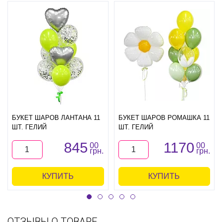
БУКЕТ ШАРОВ ЛАНТАНА 11
БУКЕТ ШАРОВ РОМАШКА 11
ШТ. ГЕЛИЙ
ШТ. ГЕЛИЙ
845
1170
00
00
грн.
грн.
КУПИТЬ
КУПИТЬ
ОТЗЫВЫ О ТОВАРЕ