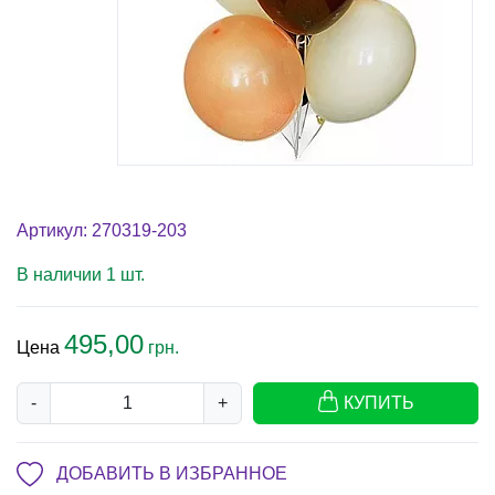
Артикул: 270319-203
В наличии 1 шт.
495,00
Цена
грн.
-
+
КУПИТЬ
ДОБАВИТЬ В ИЗБРАННОЕ