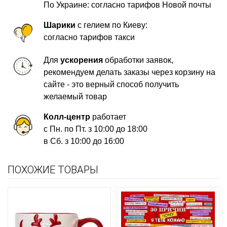
По Украине: согласно тарифов Новой почты
Шарики
с гелием по Киеву:
согласно тарифов такси
Для
ускорения
обработки заявок,
рекомендуем делать заказы через корзину на
сайте - это верный способ получить
желаемый товар
Колл-центр
работает
с Пн. по Пт. з 10:00 до 18:00
в Сб. з 10:00 до 16:00
ПОХОЖИЕ ТОВАРЫ