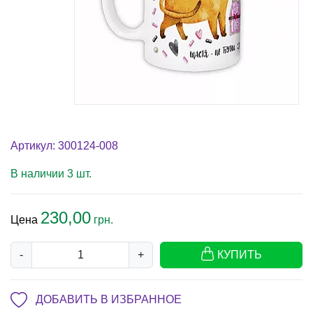
Артикул: 300124-008
В наличии 3 шт.
230,00
Цена
грн.
-
+
КУПИТЬ
ДОБАВИТЬ В ИЗБРАННОЕ