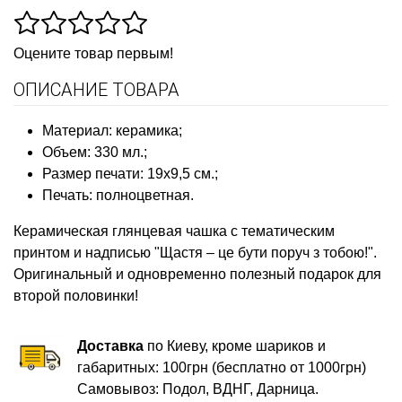
Оцените товар первым!
ОПИСАНИЕ ТОВАРА
Материал: керамика;
Объем: 330 мл.;
Размер печати: 19х9,5 см.;
Печать: полноцветная.
Керамическая глянцевая чашка с тематическим
принтом и надписью "Щастя – це бути поруч з тобою!".
Оригинальный и одновременно полезный подарок для
второй половинки!
Доставка
по Киеву, кроме шариков и
габаритных: 100грн (бесплатно от 1000грн)
Самовывоз: Подол, ВДНГ, Дарница.