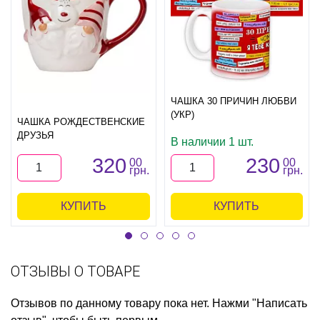
ЧАШКА 30 ПРИЧИН ЛЮБВИ
(УКР)
ЧАШКА РОЖДЕСТВЕНСКИЕ
ДРУЗЬЯ
В наличии 1 шт.
320
230
00
00
грн.
грн.
КУПИТЬ
КУПИТЬ
ОТЗЫВЫ О ТОВАРЕ
Отзывов по данному товару пока нет. Нажми "Написать