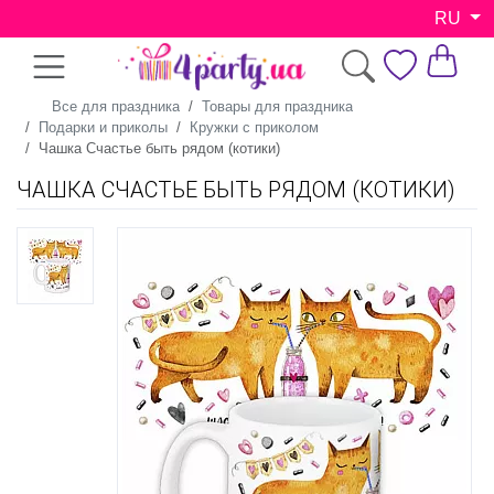
RU
Все для праздника
Товары для праздника
Подарки и приколы
Кружки с приколом
Чашка Счастье быть рядом (котики)
ЧАШКА СЧАСТЬЕ БЫТЬ РЯДОМ (КОТИКИ)