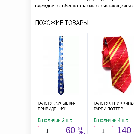
одеждой, особенно красиво сочетающейся с
ПОХОЖИЕ ТОВАРЫ
ГАЛСТУК "УЛЫБКИ-
ГАЛСТУК ГРИФФИНД
ПРИВИДЕНИЯ"
ГАРРИ ПОТТЕР
В наличии 2 шт.
В наличии 4 шт.
60
140
00
грн.