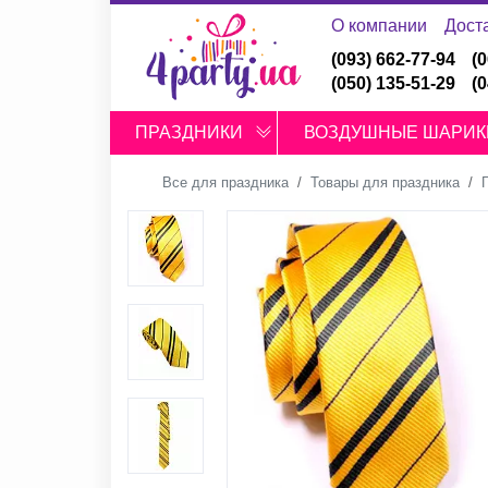
О компании
Дост
(093) 662-77-94
(
(050) 135-51-29
(
ПРАЗДНИКИ
ВОЗДУШНЫЕ ШАРИК
Все для праздника
Товары для праздника