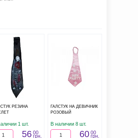
ЛСТУК РЕЗИНА
ГАЛСТУК НА ДЕВИЧНИК
ЕЛЕТ
РОЗОВЫЙ
наличии 1 шт.
В наличии 8 шт.
56
60
00
00
грн.
грн.