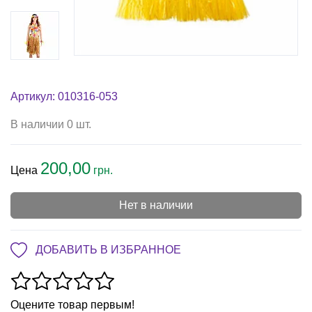
Артикул: 010316-053
В наличии 0 шт.
200,00
Цена
грн.
Нет в наличии
ДОБАВИТЬ В ИЗБРАННОЕ
Оцените товар первым!