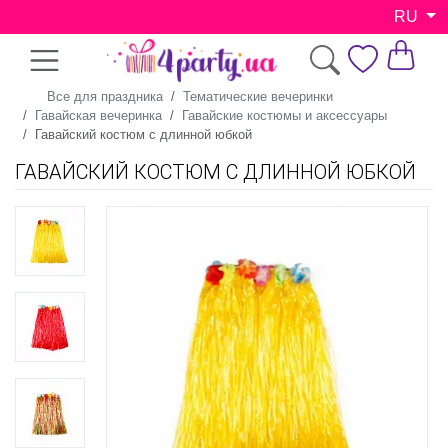
RU
Все для праздника
Тематические вечеринки
Гавайская вечеринка
Гавайские костюмы и аксессуары
Гавайский костюм с длинной юбкой
ГАВАЙСКИЙ КОСТЮМ С ДЛИННОЙ ЮБКОЙ