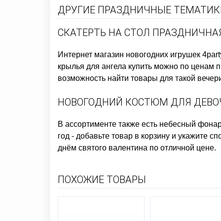
ДРУГИЕ ПРАЗДНИЧНЫЕ ТЕМАТИКИ
СКАТЕРТЬ НА СТОЛ ПРАЗДНИЧНА
Интернет магазин новогодних игрушек
4part
крылья для ангела купить
можно по ценам пр
возможность найти товары для такой вечери
НОВОГОДНИЙ КОСТЮМ ДЛЯ ДЕВО
В ассортименте также есть
небесный фонар
год
- добавьте товар в корзину и укажите с
днём святого валентина
по отличной цене.
ПОХОЖИЕ ТОВАРЫ