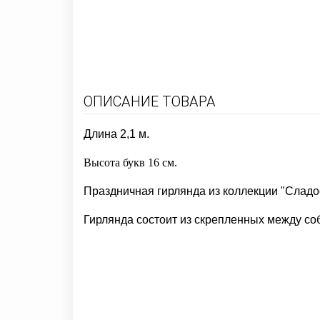
ОПИСАНИЕ ТОВАРА
Длина 2,1 м.
Высота букв 16 см.
Праздничная гирлянда из коллекции "Сладо
Гирлянда состоит из скрепленных между со