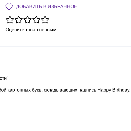
ДОБАВИТЬ В ИЗБРАННОЕ
Оцените товар первым!
сти".
бой картонных букв, складывающих надпись Happy Birthday.