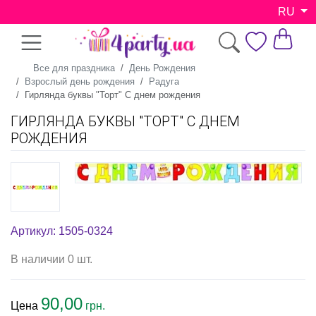
RU
Все для праздника
День Рождения
Взрослый день рождения
Радуга
Гирлянда буквы "Торт" С днем рождения
ГИРЛЯНДА БУКВЫ "ТОРТ" С ДНЕМ
РОЖДЕНИЯ
Артикул: 1505-0324
В наличии 0 шт.
90,00
Цена
грн.