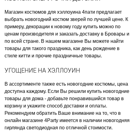
Магазин костюмов для хэллоуина
4пати предлагает
выбрать
новогодний костюм зверей
по лучшей цене. К
примеру,
декорации к новому году купить
можно по
ценам производителя и заказать доставку в Бровары и
по всей стране. В нашем магазине Вы можете найти
товары для такого праздника, как
день рождение в
стиле китти
и прочие праздничные товары.
УГОЩЕНИЕ НА ХЭЛЛОУИН
В ассортименте также есть
новогодние костюмы, цена
доступна каждому. Если Вы решили
купить новогодние
товары для дома
- добавьте понравившийся товар в
корзину и укажите способ доставки и оплаты.
Рекомендуем обратить Ваше внимание на то, что в
онлайн магазине 4Party имеется в наличии
новогодняя
гирлянда светодиодная
по отличной стоимости.