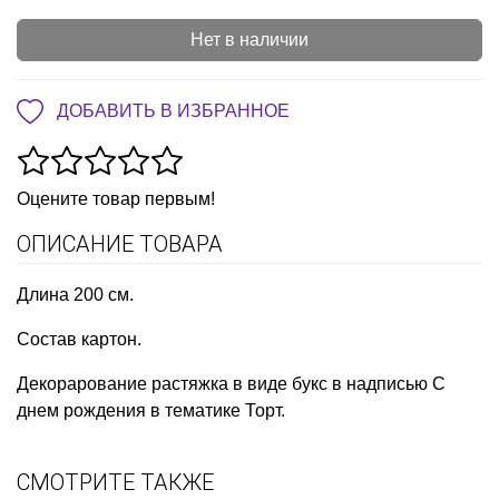
Нет в наличии
ДОБАВИТЬ В ИЗБРАННОЕ
Оцените товар первым!
ОПИСАНИЕ ТОВАРА
Длина 200 см.
Состав картон.
Декорарование растяжка в виде букс в надписью С
днем рождения в тематике Торт.
СМОТРИТЕ ТАКЖЕ