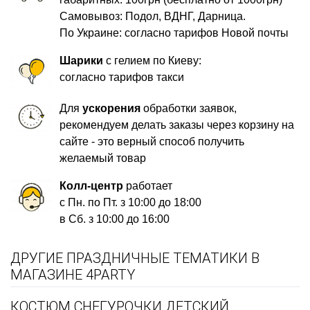
Самовывоз: Подол, ВДНГ, Дарница.
По Украине: согласно тарифов Новой почты
Шарики
с гелием по Киеву:
согласно тарифов такси
Для
ускорения
обработки заявок,
рекомендуем делать заказы через корзину на
сайте - это верный способ получить
желаемый товар
Колл-центр
работает
с Пн. по Пт. з 10:00 до 18:00
в Сб. з 10:00 до 16:00
ДРУГИЕ ПРАЗДНИЧНЫЕ ТЕМАТИКИ В
МАГАЗИНЕ 4PARTY
КОСТЮМ СНЕГУРОЧКИ ДЕТСКИЙ