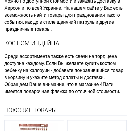
можно по доступной стоимости и заказать доставку в
Херсон и по всей Украине. На нашем сайте у Вас есть
возможность найти товары для празднования такого
события, как
др в стиле щенячий патруль
и другие
праздничные товары.
КОСТЮМ ИНДЕЙЦА
Среди ассортимента также есть
свечи на торт, цена
доступна каждому. Если Вы желаете
купить костюм
ребенку на хэллоуин
- добавьте понравившийся товар
в корзину и укажите метод оплаты и доставки.
Обращаем Ваше внимание, что в магазине 4Пати
имеется
подарочная фляжка
по отличной стоимости.
ПОХОЖИЕ ТОВАРЫ