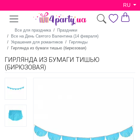
RU
Все для праздника
Праздники
Все на День Святого Валентина (14 февраля)
Украшения для романтиков
Гирлянды
Гирлянда из бумаги тишью (бирюзовая)
ГИРЛЯНДА ИЗ БУМАГИ ТИШЬЮ
(БИРЮЗОВАЯ)