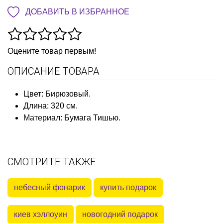
ДОБАВИТЬ В ИЗБРАННОЕ
Оцените товар первым!
ОПИСАНИЕ ТОВАРА
Цвет: Бирюзовый.
Длина: 320 см.
Материал: Бумага Тишью.
СМОТРИТЕ ТАКЖЕ
небесный фонарик
купить подарок
киев хэллоуин
новогодний подарок