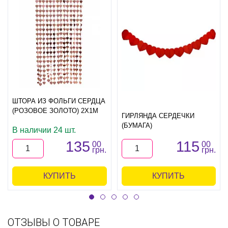
ШТОРА ИЗ ФОЛЬГИ СЕРДЦА
(РОЗОВОЕ ЗОЛОТО) 2Х1М
ГИРЛЯНДА СЕРДЕЧКИ
(БУМАГА)
В наличии 24 шт.
135
115
00
00
грн.
грн.
КУПИТЬ
КУПИТЬ
ОТЗЫВЫ О ТОВАРЕ