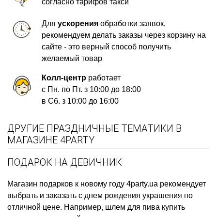
согласно тарифов такси
Для
ускорения
обработки заявок,
рекомендуем делать заказы через корзину на
сайте - это верный способ получить
желаемый товар
Колл-центр
работает
с Пн. по Пт. з 10:00 до 18:00
в Сб. з 10:00 до 16:00
ДРУГИЕ ПРАЗДНИЧНЫЕ ТЕМАТИКИ В
МАГАЗИНЕ 4PARTY
ПОДАРОК НА ДЕВИЧНИК
Магазин подарков к новому году
4party.ua рекомендует
выбрать и заказать
с днем рождения украшения
по
отличной цене. Например,
шлем для пива купить