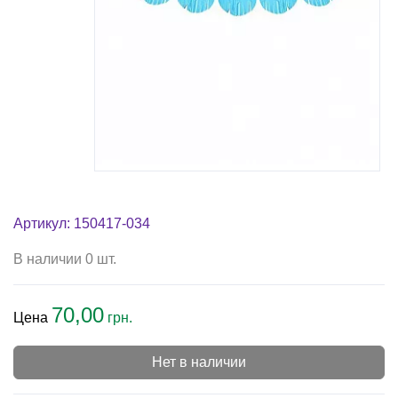
Артикул: 150417-034
В наличии 0 шт.
70,00
Цена
грн.
Нет в наличии