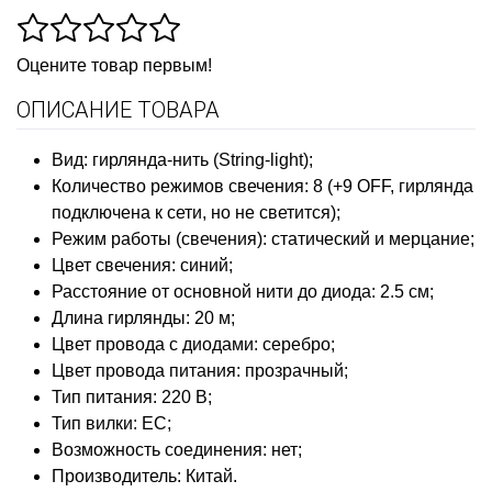
Оцените товар первым!
ОПИСАНИЕ ТОВАРА
Вид: гирлянда-нить (String-light);
Количество режимов свечения: 8 (+9 OFF, гирлянда
подключена к сети, но не светится);
Режим работы (свечения): статический и мерцание;
Цвет свечения: синий;
Расстояние от основной нити до диода: 2.5 см;
Длина гирлянды: 20 м;
Цвет провода с диодами: серебро;
Цвет провода питания: прозрачный;
Тип питания: 220 В;
Тип вилки: ЕС;
Возможность соединения: нет;
Производитель: Китай.