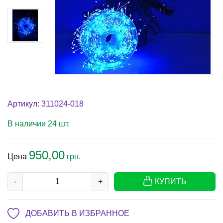
Артикул: 311024-018
В наличии 24 шт.
950,00
Цена
грн.
-
+
КУПИТЬ
ДОБАВИТЬ В ИЗБРАННОЕ