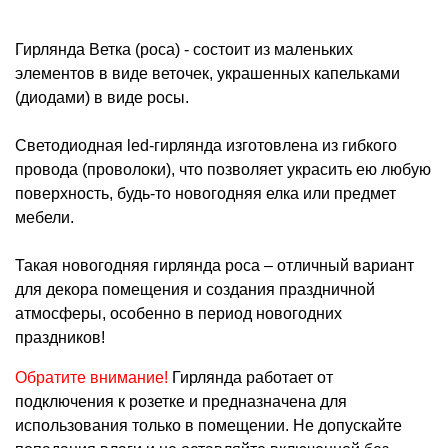
Гирлянда Ветка (роса) - состоит из маленьких
элементов в виде веточек, украшенных капельками
(диодами) в виде росы.
Светодиодная led-гирлянда изготовлена из гибкого
провода (проволоки), что позволяет украсить ею любую
поверхность, будь-то новогодняя елка или предмет
мебели.
Такая новогодняя гирлянда роса – отличный вариант
для декора помещения и создания праздничной
атмосферы, особенно в период новогодних
праздников!
Обратите внимание!
Гирлянда работает от
подключения к розетке и предназначена для
использования только в помещении. Не допускайте