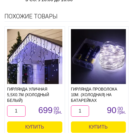
ПОХОЖИЕ ТОВАРЫ
ГИРЛЯНДА УЛИЧНАЯ
ГИРЛЯНДА ПРОВОЛОКА
5,5Х0.7М (ХОЛОДНЫЙ
10М. (ХОЛОДНАЯ) НА
БЕЛЫЙ)
БАТАРЕЙКАХ
699
90
00
00
грн.
грн.
КУПИТЬ
КУПИТЬ