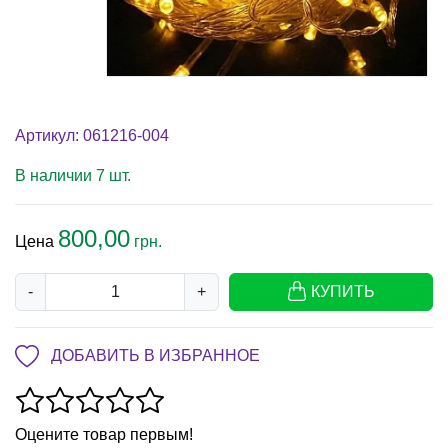
Артикул: 061216-004
В наличии 7 шт.
800,00
Цена
грн.
-
+
КУПИТЬ
ДОБАВИТЬ В ИЗБРАННОЕ
Оцените товар первым!