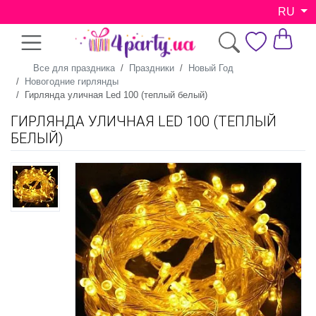
RU
Все для праздника
Праздники
Новый Год
Новогодние гирлянды
Гирлянда уличная Led 100 (теплый белый)
ГИРЛЯНДА УЛИЧНАЯ LED 100 (ТЕПЛЫЙ
БЕЛЫЙ)