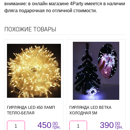
внимание: в онлайн магазине 4Party имеется в наличии
фляга подарочная
по отличной стоимости.
ПОХОЖИЕ ТОВАРЫ
ГИРЛЯНДА LED 450 ЛАМП
ГИРЛЯНДА LED ВЕТКА
ТЕПЛО-БЕЛАЯ
ХОЛОДНАЯ 5М
450
390
00
00
грн.
грн.