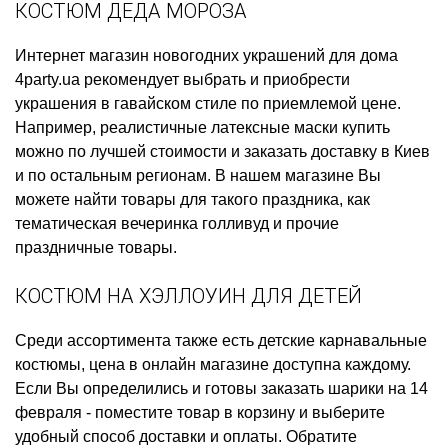
КОСТЮМ ДЕДА МОРОЗА
Интернет магазин новогодних украшений для дома
4party.ua рекомендует выбрать и приобрести
украшения в гавайском стиле
по приемлемой цене.
Например,
реалистичные латексные маски купить
можно по лучшей стоимости и заказать доставку в Киев
и по остальным регионам. В нашем магазине Вы
можете найти товары для такого праздника, как
тематическая вечеринка голливуд
и прочие
праздничные товары.
КОСТЮМ НА ХЭЛЛОУИН ДЛЯ ДЕТЕЙ
Среди ассортимента также есть
детские карнавальные
костюмы, цена
в онлайн магазине доступна каждому.
Если Вы определились и готовы
заказать шарики на 14
февраля
- поместите товар в корзину и выберите
удобный способ доставки и оплаты. Обратите