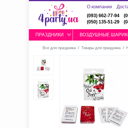
О компании
Дост
(093) 662-77-94
(
(050) 135-51-29
(
ПРАЗДНИКИ
ВОЗДУШНЫЕ ШАРИК
Все для праздника
Товары для праздника