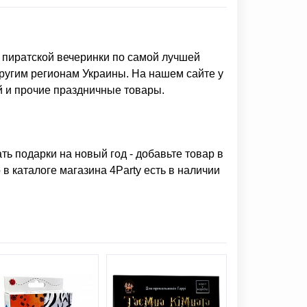
 пиратской вечеринки
по самой лучшей
ругим регионам Украины. На нашем сайте у
й
и прочие праздничные товары.
ать подарки на новый год
- добавьте товар в
в каталоге магазина 4Party есть в наличии