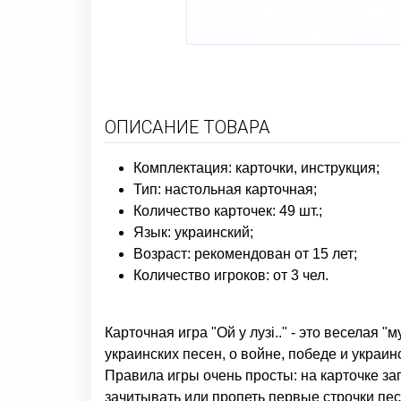
ОПИСАНИЕ ТОВАРА
Комплектация: карточки, инструкция;
Тип: настольная карточная;
Количество карточек: 49 шт.;
Язык: украинский;
Возраст: рекомендован от 15 лет;
Количество игроков: от 3 чел.
Карточная игра "Ой у лузі.." - это веселая 
украинских песен, о войне, победе и украин
Правила игры очень просты: на карточке за
зачитывать или пропеть первые строчки пес