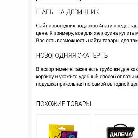
ШАРЫ НА ДЕВИЧНИК
Сайт новогодних подарков
4пати предостав
цене. К примеру,
все для хэллоуина купить
м
Вас есть возможность найти товары для так
НОВОГОДНЯЯ СКАТЕРТЬ
В ассортименте также есть
трубочки для ко
корзину и укажите удобный способ оплаты и
подушка прикольная
по самой выгодной цен
ПОХОЖИЕ ТОВАРЫ