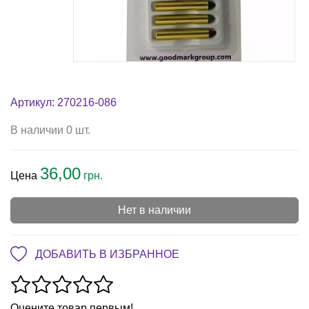
Артикул: 270216-086
В наличии 0 шт.
36,00
Цена
грн.
Нет в наличии
ДОБАВИТЬ В ИЗБРАННОЕ
Оцените товар первым!