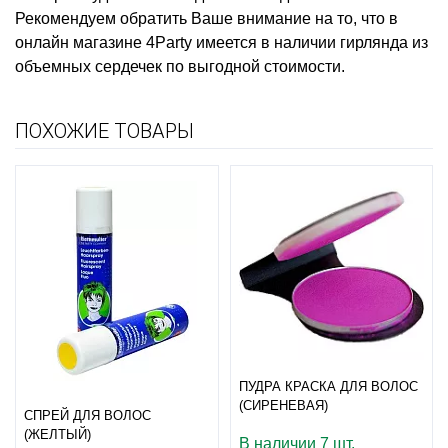
Рекомендуем обратить Ваше внимание на то, что в
онлайн магазине 4Party имеется в наличии
гирлянда из
объемных сердечек
по выгодной стоимости.
ПОХОЖИЕ ТОВАРЫ
ПУДРА КРАСКА ДЛЯ ВОЛОС
(СИРЕНЕВАЯ)
СПРЕЙ ДЛЯ ВОЛОС
(ЖЕЛТЫЙ)
В наличии 7 шт.