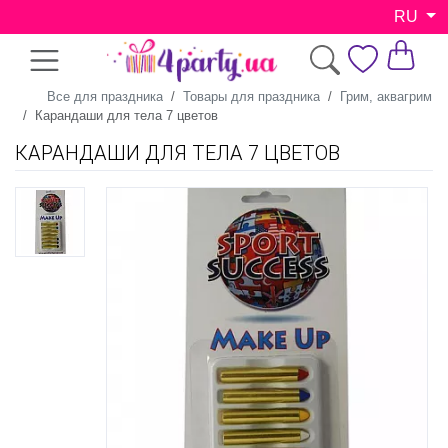
RU
Все для праздника
Товары для праздника
Грим, аквагрим
Карандаши для тела 7 цветов
КАРАНДАШИ ДЛЯ ТЕЛА 7 ЦВЕТОВ