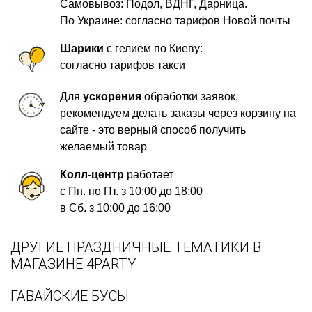
Самовывоз: Подол, ВДНГ, Дарница.
По Украине: согласно тарифов Новой почты
Шарики
с гелием по Киеву:
согласно тарифов такси
Для
ускорения
обработки заявок,
рекомендуем делать заказы через корзину на
сайте - это верный способ получить
желаемый товар
Колл-центр
работает
с Пн. по Пт. з 10:00 до 18:00
в Сб. з 10:00 до 16:00
ДРУГИЕ ПРАЗДНИЧНЫЕ ТЕМАТИКИ В
МАГАЗИНЕ 4PARTY
ГАВАЙСКИЕ БУСЫ