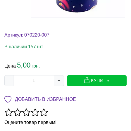
Артикул: 070220-007
В наличии 157 шт.
5,00
Цена
грн.
-
+
КУПИТЬ
ДОБАВИТЬ В ИЗБРАННОЕ
Оцените товар первым!