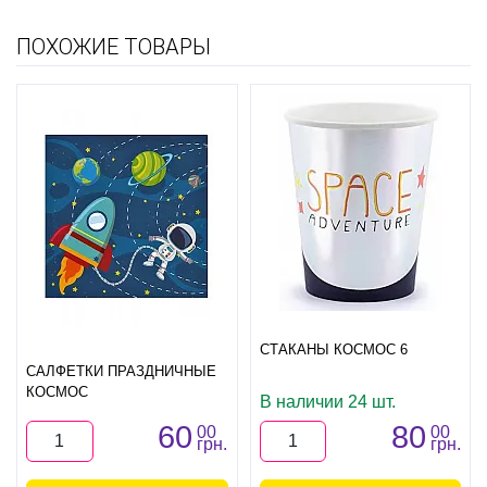
ПОХОЖИЕ ТОВАРЫ
СТАКАНЫ КОСМОС 6
САЛФЕТКИ ПРАЗДНИЧНЫЕ
КОСМОС
В наличии 24 шт.
60
80
00
00
грн.
грн.