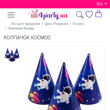
RU
Все для праздника
День Рождения
Космос
Колпачок Космос
КОЛПАЧОК КОСМОС