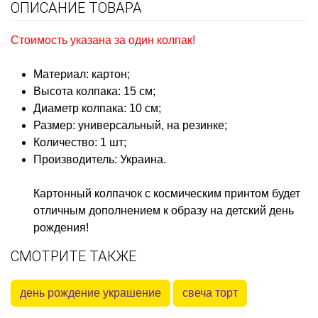
ОПИСАНИЕ ТОВАРА
Стоимость указана за один колпак!
Материал: картон;
Высота колпака: 15 см;
Диаметр колпака: 10 см;
Размер: универсальный, на резинке;
Количество: 1 шт;
Производитель: Украина.
Картонный колпачок с космическим принтом будет
отличным дополнением к образу на детский день
рождения!
СМОТРИТЕ ТАКЖЕ
день рождение украшение
свеча торт