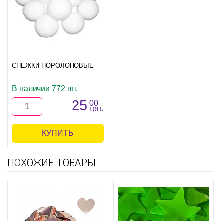
СНЕЖКИ ПОРОЛОНОВЫЕ
В наличии 772 шт.
25
00
грн.
КУПИТЬ
ПОХОЖИЕ ТОВАРЫ