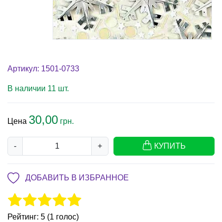
Артикул: 1501-0733
В наличии 11 шт.
30,00
Цена
грн.
-
+
КУПИТЬ
ДОБАВИТЬ В ИЗБРАННОЕ
Рейтинг: 5 (1 голос)