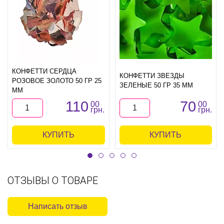
КОНФЕТТИ СЕРДЦА
КОНФЕТТИ ЗВЕЗДЫ
РОЗОВОЕ ЗОЛОТО 50 ГР 25
ЗЕЛЕНЫЕ 50 ГР 35 ММ
ММ
110
70
00
00
грн.
грн.
КУПИТЬ
КУПИТЬ
ОТЗЫВЫ О ТОВАРЕ
Написать отзыв