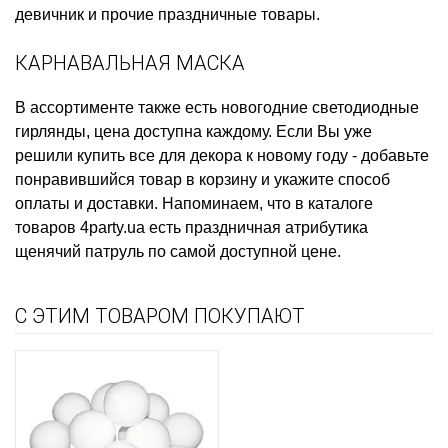
девичник
и прочие праздничные товары.
КАРНАВАЛЬНАЯ МАСКА
В ассортименте также есть
новогодние светодиодные
гирлянды, цена
доступна каждому. Если Вы уже
решили
купить все для декора к новому году
- добавьте
понравившийся товар в корзину и укажите способ
оплаты и доставки. Напоминаем, что в каталоге
товаров 4party.ua есть
праздничная атрибутика
щенячий патруль
по самой доступной цене.
С ЭТИМ ТОВАРОМ ПОКУПАЮТ