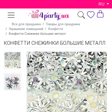
RU
Все для праздника
Товары для праздника
Украшение помещений
Конфетти
Конфетти Снежинки большие металл
КОНФЕТТИ СНЕЖИНКИ БОЛЬШИЕ МЕТАЛЛ